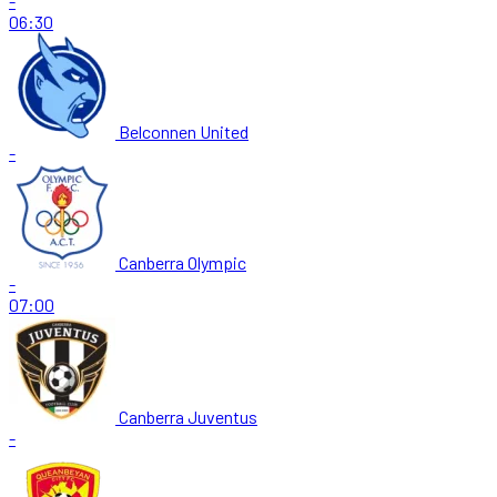
-
06:30
Belconnen United
-
Canberra Olympic
-
07:00
Canberra Juventus
-