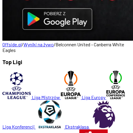
Offside.pl
/
Wyniki na żywo
/
Belconnen United - Canberra White
Eagles
Top Ligi
Liga Mistrzów
Liga Europy
Liga Konferencji
Ekstraklasa