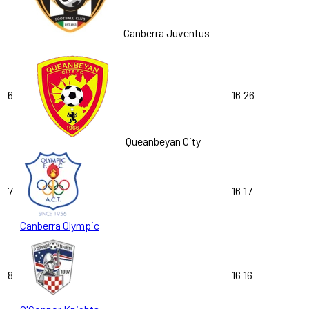
Canberra Juventus
6
16
26
Queanbeyan City
7
16
17
Canberra Olympic
8
16
16