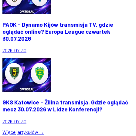
PAOK - Dynamo Kijów transmisja TV, gdzie
oglądać online? Europa League czwartek
30.07.2026
2026-07-30
GKS Katowice – Žilina transmisja. Gdzie oglądać
mecz 30.07.2026 w Lidze Konferencji?
2026-07-30
Więcej artykułów →