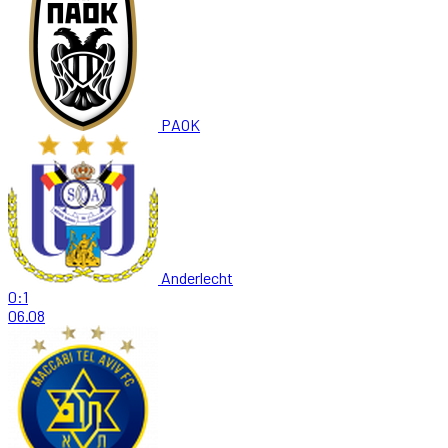
PAOK
Anderlecht
0:1
06.08