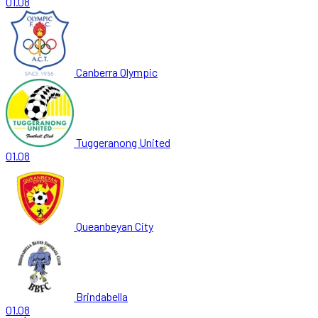
01.08
Canberra Olympic
Tuggeranong United
01.08
Queanbeyan City
Brindabella
01.08