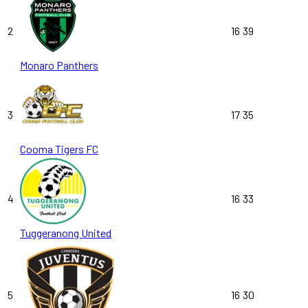
2
16
39
Monaro Panthers
3
17
35
Cooma Tigers FC
4
16
33
Tuggeranong United
5
16
30