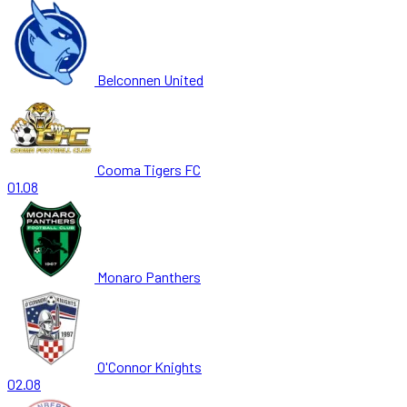
Belconnen United
Cooma Tigers FC
01.08
Monaro Panthers
O'Connor Knights
02.08