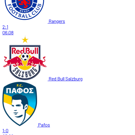
Rangers
2:1
06.08
Red Bull Salzburg
Pafos
1:0