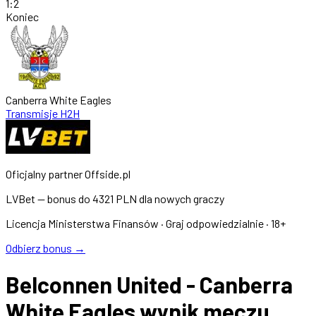
1
:
2
Koniec
Canberra White Eagles
Transmisje
H2H
Oficjalny partner Offside.pl
LVBet — bonus do
4321 PLN
dla nowych graczy
Licencja Ministerstwa Finansów · Graj odpowiedzialnie · 18+
Odbierz bonus →
Belconnen United - Canberra
White Eagles wynik meczu,