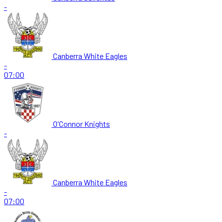
-
Canberra White Eagles
-
07:00
O'Connor Knights
-
Canberra White Eagles
-
07:00