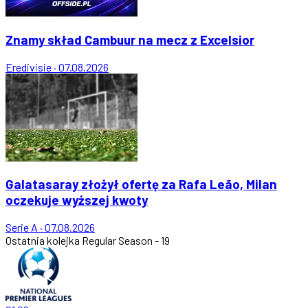
Znamy skład Cambuur na mecz z Excelsior
Eredivisie
·
07.08.2026
Galatasaray złożył ofertę za Rafa Leão, Milan
oczekuje wyższej kwoty
Serie A
·
07.08.2026
Ostatnia kolejka
Regular Season - 19