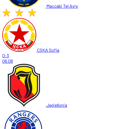
Maccabi Tel Aviv
CSKA Sofia
0:3
06.08
Jagiellonia