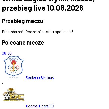
przebieg live 10.06.2026
Przebieg meczu
Brak zdarzeń! Poczekaj na start spotkania!
Polecane mecze
06:30
Canberra Olympic
-
Cooma Tigers FC