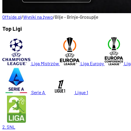
Offside.pl
/
Wyniki na żywo
/
Bilje - Brinje-Grosuplje
Top Ligi
Liga Mistrzów
Liga Europy
Lig
Serie A
Ligue 1
2. SNL