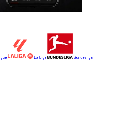
ague
La Liga
Bundesliga