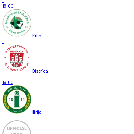
-
18:00
Krka
-
Bistrica
-
18:00
Ilirija
-