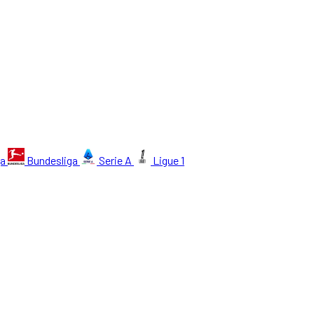
ga
Bundesliga
Serie A
Ligue 1