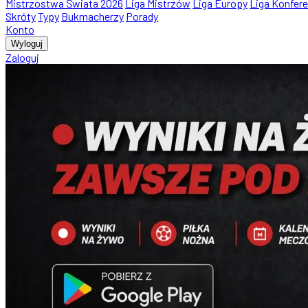
Mistrzostwa Świata 2026
Liga Mistrzów
Liga Europy
Liga Konfere
Skróty
Typy
Bukmacherzy
Porady
Konto
Wyloguj
Zaloguj