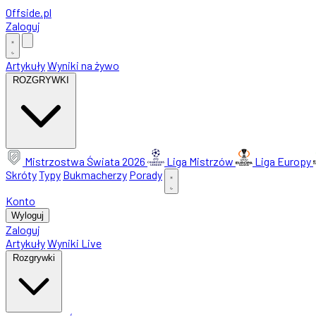
Offside
.
pl
Zaloguj
Artykuły
Wyniki na żywo
ROZGRYWKI
Mistrzostwa Świata 2026
Liga Mistrzów
Liga Europy
Skróty
Typy
Bukmacherzy
Porady
Konto
Wyloguj
Zaloguj
Artykuły
Wyniki Live
Rozgrywki