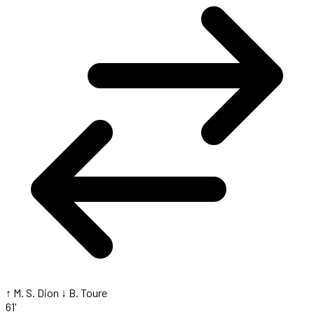
↑ M. S. Dion
↓ B. Toure
61'