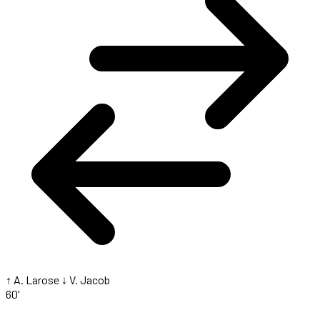
↑ A. Larose
↓ V. Jacob
60'