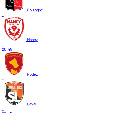
Boulogne
-
Nancy
-
20:45
Rodez
-
Laval
-