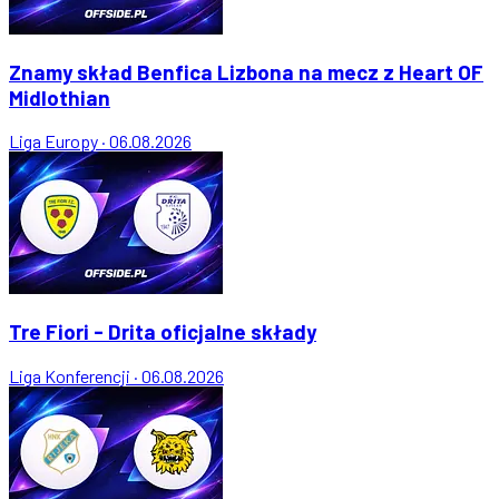
Znamy skład Benfica Lizbona na mecz z Heart OF
Midlothian
Liga Europy
·
06.08.2026
Tre Fiori - Drita oficjalne składy
Liga Konferencji
·
06.08.2026