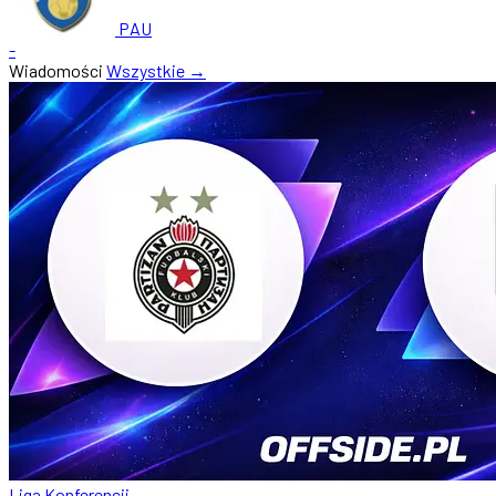
PAU
-
Wiadomości
Wszystkie →
Liga Konferencji