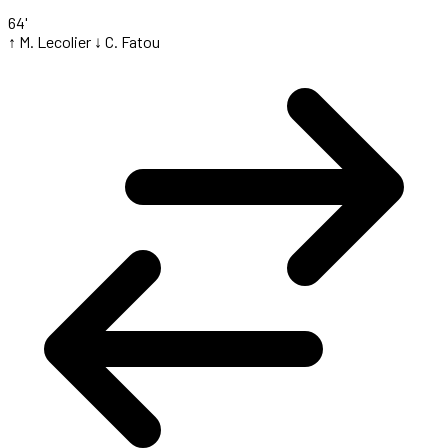
64'
↑ M. Lecolier
↓ C. Fatou