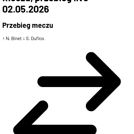
02.05.2026
Przebieg meczu
↑ N. Binet
↓ S. Duflos