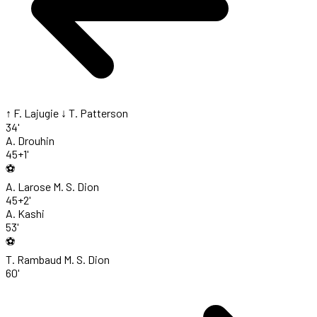
↑ F. Lajugie
↓ T. Patterson
34'
A. Drouhin
45+1'
⚽
A. Larose
M. S. Dion
45+2'
A. Kashi
53'
⚽
T. Rambaud
M. S. Dion
60'