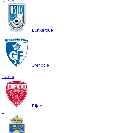
20:45
Dunkerque
-
Grenoble
-
20:45
Dijon
-