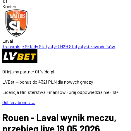
1
:
1
Koniec
Laval
Transmisje
Składy
Statystyki
H2H
Statystyki zawodników
Oficjalny partner Offside.pl
LVBet — bonus do
4321 PLN
dla nowych graczy
Licencja Ministerstwa Finansów · Graj odpowiedzialnie · 18+
Odbierz bonus →
Rouen - Laval wynik meczu,
przebieg live 19.05.2026