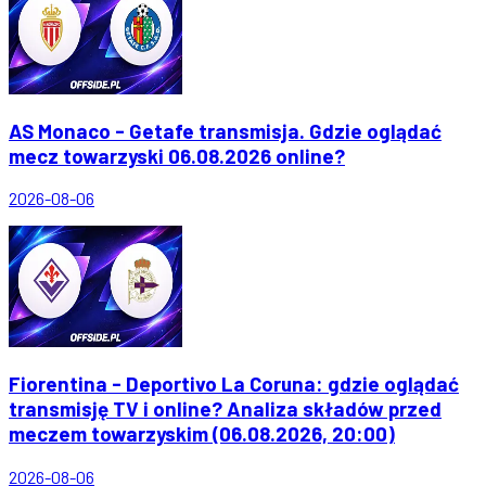
AS Monaco - Getafe transmisja. Gdzie oglądać
mecz towarzyski 06.08.2026 online?
2026-08-06
Fiorentina - Deportivo La Coruna: gdzie oglądać
transmisję TV i online? Analiza składów przed
meczem towarzyskim (06.08.2026, 20:00)
2026-08-06