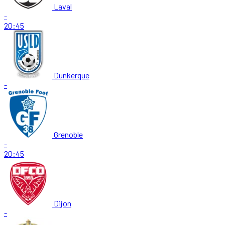
Laval
-
20:45
Dunkerque
-
Grenoble
-
20:45
Dijon
-