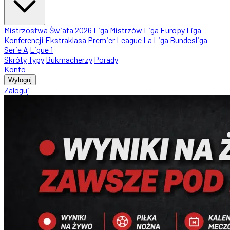
Mistrzostwa Świata 2026
Liga Mistrzów
Liga Europy
Liga
Konferencji
Ekstraklasa
Premier League
La Liga
Bundesliga
Serie A
Ligue 1
Skróty
Typy
Bukmacherzy
Porady
Konto
Wyloguj
Zaloguj