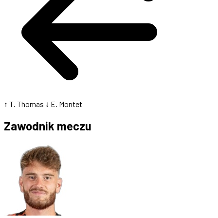
↑ T. Thomas
↓ E. Montet
Zawodnik meczu