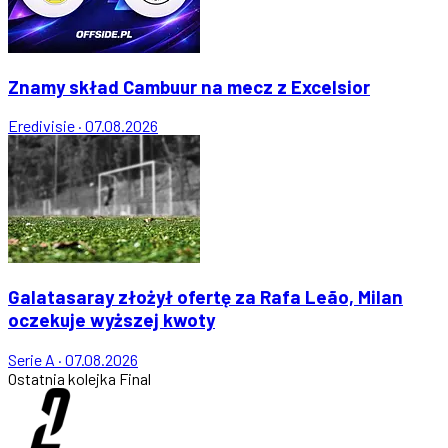
Znamy skład Cambuur na mecz z Excelsior
Eredivisie
·
07.08.2026
Galatasaray złożył ofertę za Rafa Leão, Milan
oczekuje wyższej kwoty
Serie A
·
07.08.2026
Ostatnia kolejka
Final