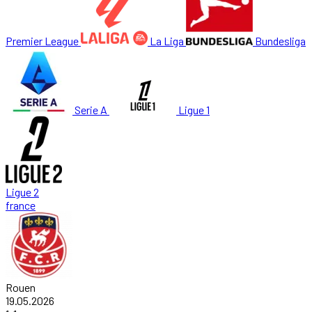
Premier League
La Liga
Bundesliga
Serie A
Ligue 1
Ligue 2
france
Rouen
19.05.2026