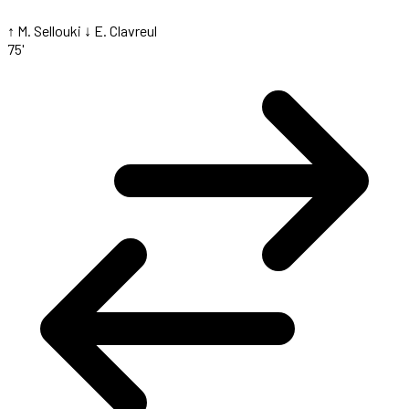
↑ M. Sellouki
↓ E. Clavreul
75'