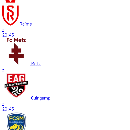
Reims
-
20:45
Metz
-
Guingamp
-
20:45