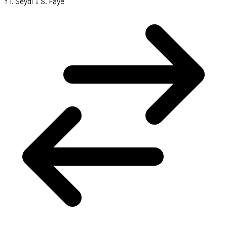
↑ I. Seydi
↓ S. Faye