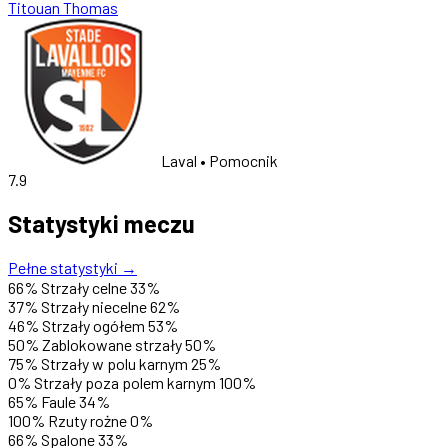
Titouan Thomas
Laval
• Pomocnik
7.9
Statystyki meczu
Pełne statystyki →
66%
Strzały celne
33%
37%
Strzały niecelne
62%
46%
Strzały ogółem
53%
50%
Zablokowane strzały
50%
75%
Strzały w polu karnym
25%
0%
Strzały poza polem karnym
100%
65%
Faule
34%
100%
Rzuty rożne
0%
66%
Spalone
33%