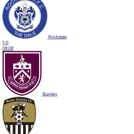
Rochdale
1:0
08.08
Burnley