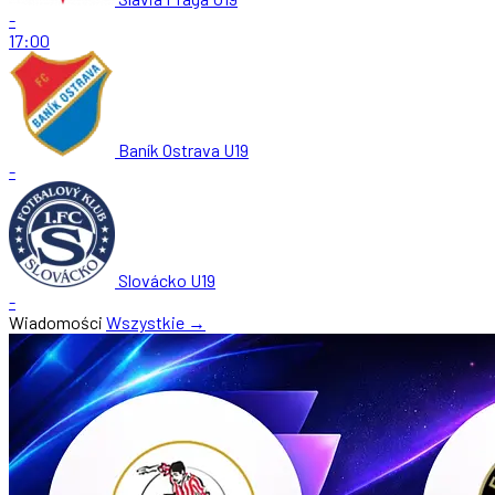
-
17:00
Baník Ostrava U19
-
Slovácko U19
-
Wiadomości
Wszystkie →