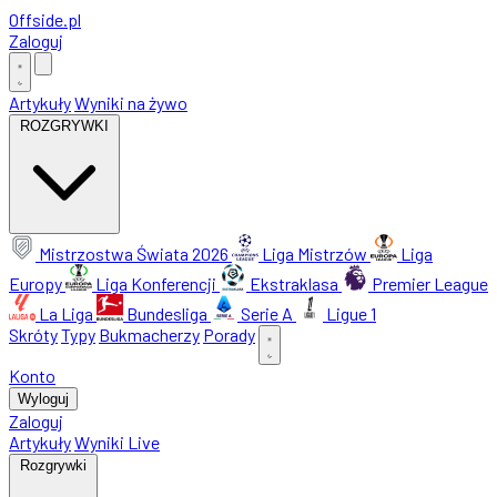
Offside
.
pl
Zaloguj
Artykuły
Wyniki na żywo
ROZGRYWKI
Mistrzostwa Świata 2026
Liga Mistrzów
Liga
Europy
Liga Konferencji
Ekstraklasa
Premier League
La Liga
Bundesliga
Serie A
Ligue 1
Skróty
Typy
Bukmacherzy
Porady
Konto
Wyloguj
Zaloguj
Artykuły
Wyniki Live
Rozgrywki