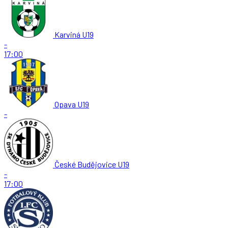
Karviná U19
-
17:00
Opava U19
-
České Budějovice U19
-
17:00