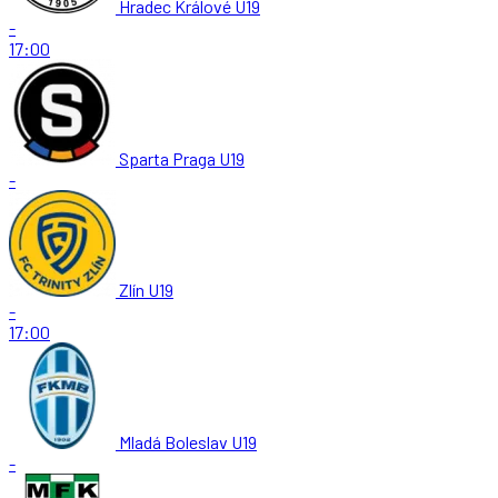
Hradec Králové U19
-
17:00
Sparta Praga U19
-
Zlín U19
-
17:00
Mladá Boleslav U19
-