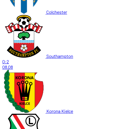
Colchester
Southampton
0:2
08.08
Korona Kielce