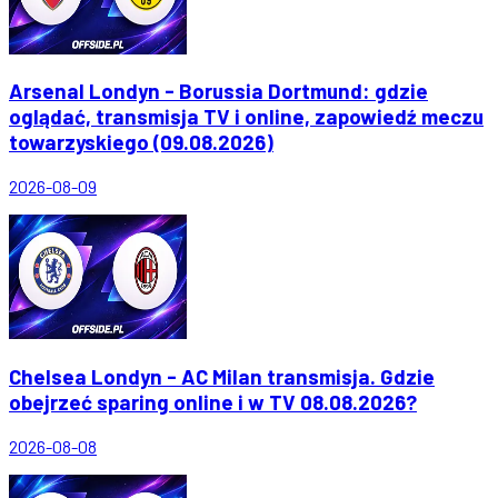
Arsenal Londyn - Borussia Dortmund: gdzie
oglądać, transmisja TV i online, zapowiedź meczu
towarzyskiego (09.08.2026)
2026-08-09
Chelsea Londyn - AC Milan transmisja. Gdzie
obejrzeć sparing online i w TV 08.08.2026?
2026-08-08