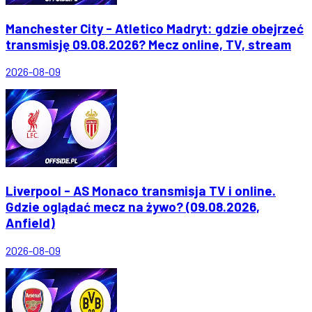
Manchester City - Atletico Madryt: gdzie obejrzeć
transmisję 09.08.2026? Mecz online, TV, stream
2026-08-09
Liverpool - AS Monaco transmisja TV i online.
Gdzie oglądać mecz na żywo? (09.08.2026,
Anfield)
2026-08-09