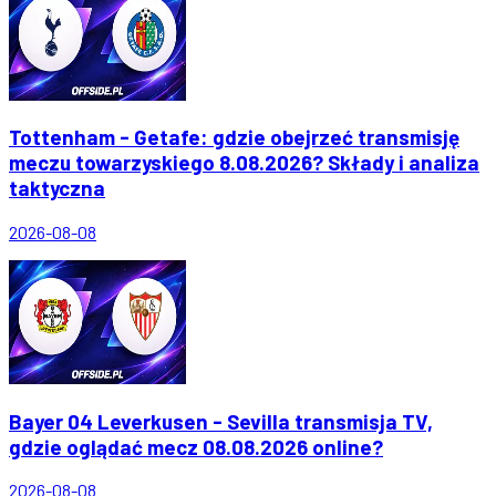
Tottenham - Getafe: gdzie obejrzeć transmisję
meczu towarzyskiego 8.08.2026? Składy i analiza
taktyczna
2026-08-08
Bayer 04 Leverkusen - Sevilla transmisja TV,
gdzie oglądać mecz 08.08.2026 online?
2026-08-08