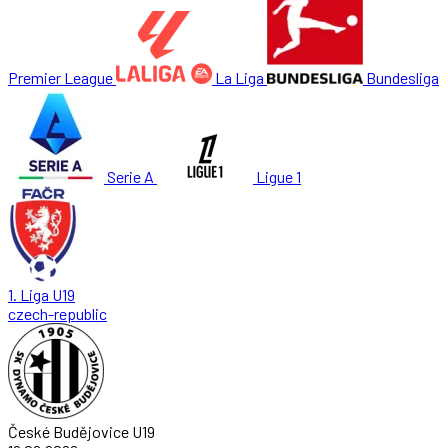
Premier League
La Liga
Bundesliga
Serie A
Ligue 1
1. Liga U19
czech-republic
České Budějovice U19