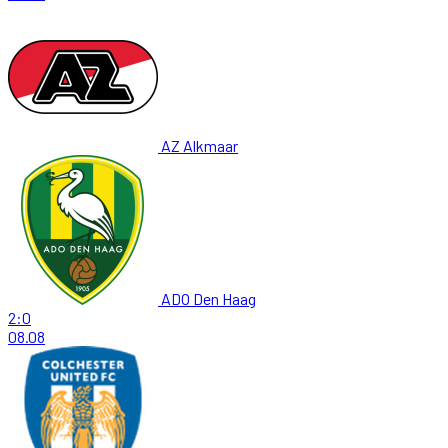
AZ Alkmaar
ADO Den Haag
2:0
08.08