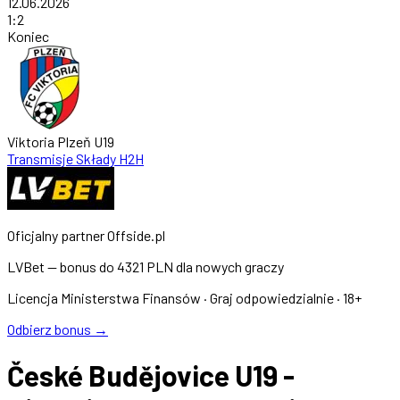
12.06.2026
1
:
2
Koniec
Viktoria Plzeň U19
Transmisje
Składy
H2H
Oficjalny partner Offside.pl
LVBet — bonus do
4321 PLN
dla nowych graczy
Licencja Ministerstwa Finansów · Graj odpowiedzialnie · 18+
Odbierz bonus →
České Budějovice U19 -