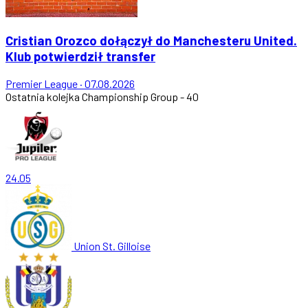
Cristian Orozco dołączył do Manchesteru United.
Klub potwierdził transfer
Premier League
·
07.08.2026
Ostatnia kolejka
Championship Group - 40
24.05
Union St. Gilloise