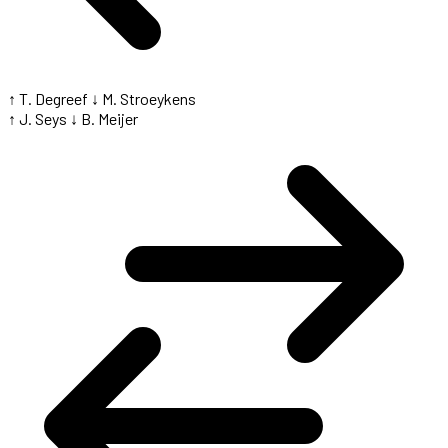
↑ T. Degreef
↓ M. Stroeykens
↑ J. Seys
↓ B. Meijer