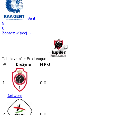
Gent
5
0
Zobacz więcej →
Tabela Jupiler Pro League
#
Drużyna
M
Pkt
1
0
0
Antwerp
2
0
0