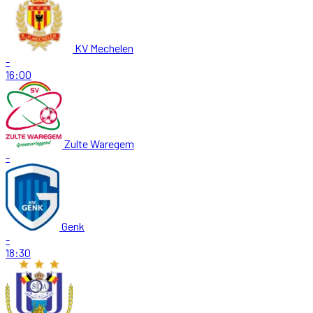
KV Mechelen
-
16:00
Zulte Waregem
-
Genk
-
18:30