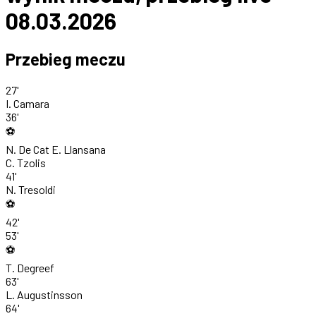
08.03.2026
Przebieg meczu
27'
I. Camara
36'
⚽
N. De Cat
E. Llansana
C. Tzolis
41'
N. Tresoldi
⚽
42'
53'
⚽
T. Degreef
63'
L. Augustinsson
64'