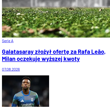
Serie A
Galatasaray złożył ofertę za Rafa Leão,
Milan oczekuje wyższej kwoty
07.08.2026