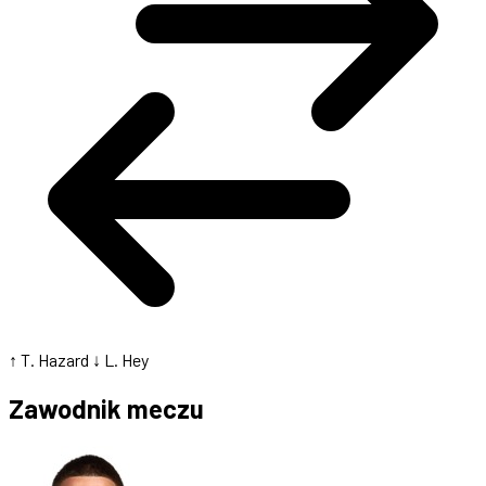
↑ T. Hazard
↓ L. Hey
Zawodnik meczu