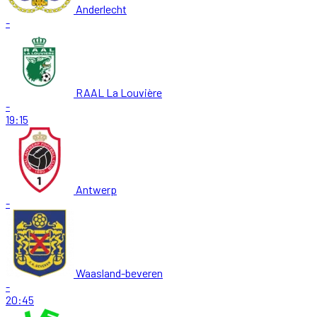
Anderlecht
-
RAAL La Louvière
-
19:15
Antwerp
-
Waasland-beveren
-
20:45