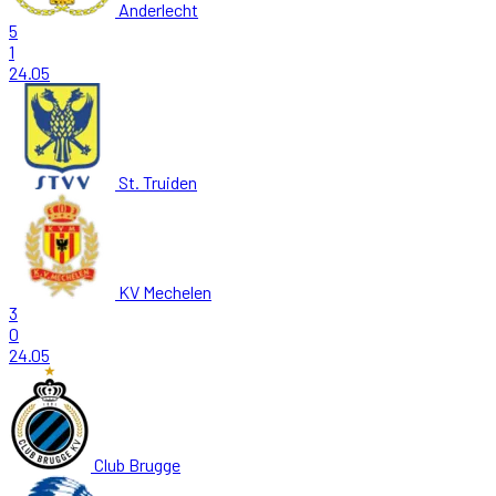
Anderlecht
5
1
24.05
St. Truiden
KV Mechelen
3
0
24.05
Club Brugge