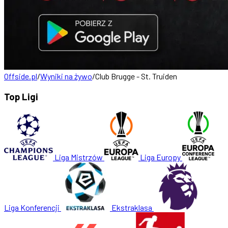
Offside.pl
/
Wyniki na żywo
/
Club Brugge - St. Truiden
Top Ligi
Liga Mistrzów
Liga Europy
Liga Konferencji
Ekstraklasa