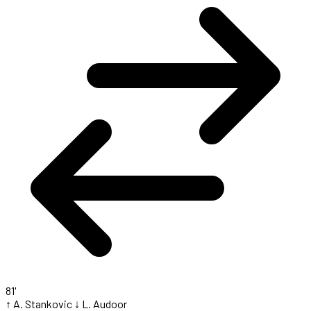
81'
↑ A. Stankovic
↓ L. Audoor