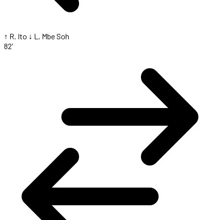
↑ R. Ito
↓ L. Mbe Soh
82'