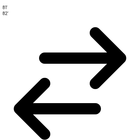
81'
82'