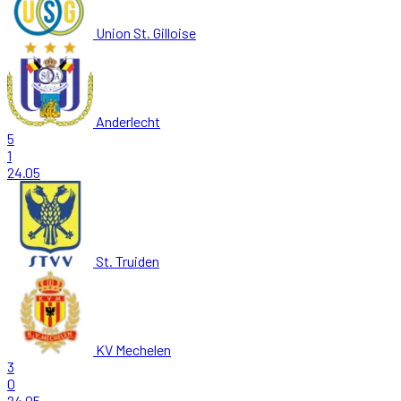
Union St. Gilloise
Anderlecht
5
1
24.05
St. Truiden
KV Mechelen
3
0
24.05