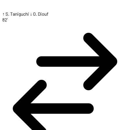
↑ S. Taniguchi
↓ O. Diouf
82'