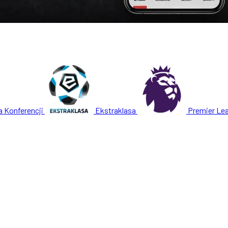
a Konferencji
Ekstraklasa
Premier Le