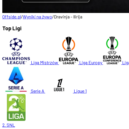
Offside.pl
/
Wyniki na żywo
/
Dravinja - Ilirija
Top Ligi
Liga Mistrzów
Liga Europy
Lig
Serie A
Ligue 1
2. SNL