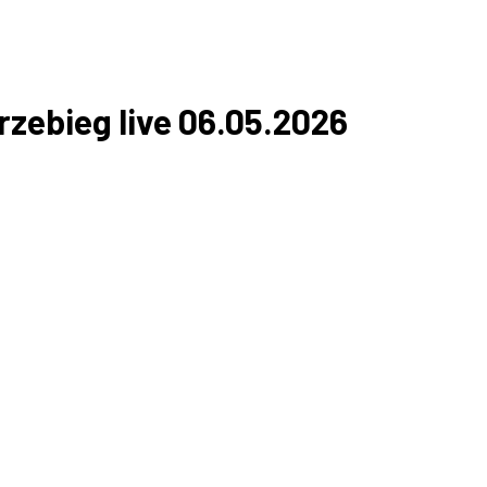
przebieg live 06.05.2026