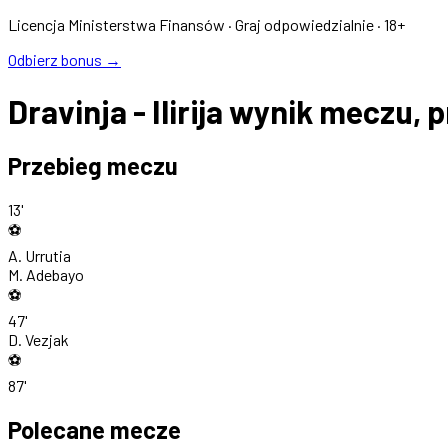
Licencja Ministerstwa Finansów · Graj odpowiedzialnie · 18+
Odbierz bonus →
Dravinja - Ilirija wynik meczu, 
Przebieg meczu
13'
⚽
A. Urrutia
M. Adebayo
⚽
47'
D. Vezjak
⚽
87'
Polecane mecze