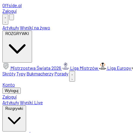
Offside
.
pl
Zaloguj
Artykuły
Wyniki na żywo
ROZGRYWKI
Mistrzostwa Świata 2026
Liga Mistrzów
Liga Europy
Skróty
Typy
Bukmacherzy
Porady
Konto
Wyloguj
Zaloguj
Artykuły
Wyniki Live
Rozgrywki