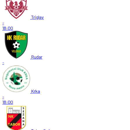
Triglav
-
18:00
Rudar
-
Krka
-
18:00