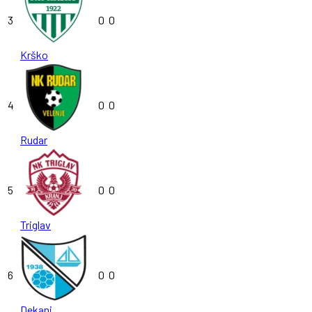
3
0
0
Krško
4
0
0
Rudar
5
0
0
Triglav
6
0
0
Dekani