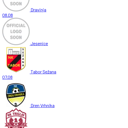
Dravinja
08.08
Jesenice
Tabor Sežana
07.08
Dren Vrhnika