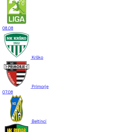
08.08
Krško
Primorje
07.08
Beltinci