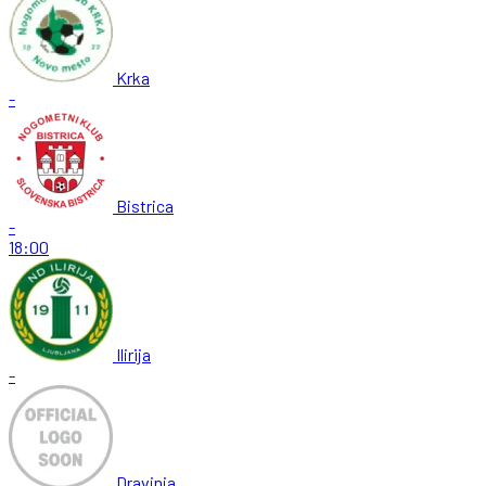
Krka
-
Bistrica
-
18:00
Ilirija
-
Dravinja