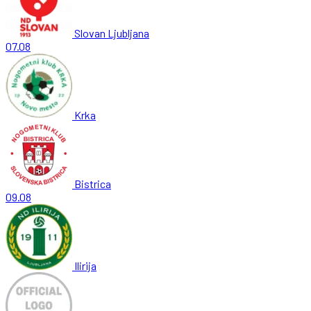
Slovan Ljubljana
07.08
Krka
Bistrica
09.08
Ilirija