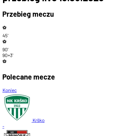
Przebieg meczu
⚽
45'
⚽
90'
90+3'
⚽
Polecane mecze
Koniec
Krško
-