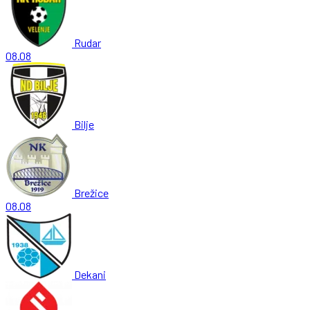
Rudar
08.08
Bilje
Brežice
08.08
Dekani