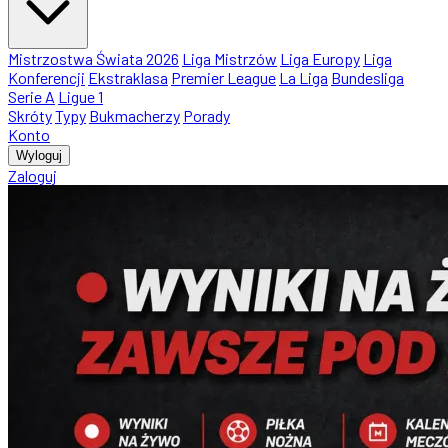
Mistrzostwa Świata 2026
Liga Mistrzów
Liga Europy
Liga
Konferencji
Ekstraklasa
Premier League
La Liga
Bundesliga
Serie A
Ligue 1
Skróty
Typy
Bukmacherzy
Porady
Konto
Wyloguj
Zaloguj