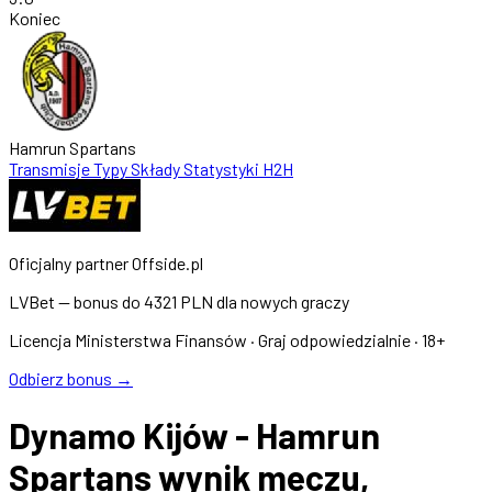
Koniec
Hamrun Spartans
Transmisje
Typy
Składy
Statystyki
H2H
Oficjalny partner Offside.pl
LVBet — bonus do
4321 PLN
dla nowych graczy
Licencja Ministerstwa Finansów · Graj odpowiedzialnie · 18+
Odbierz bonus →
Dynamo Kijów - Hamrun
Spartans wynik meczu,