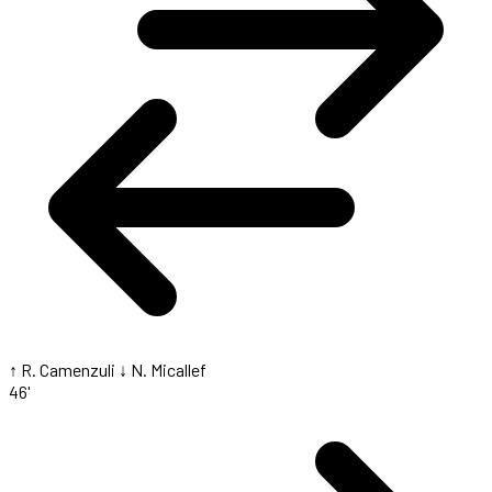
↑ R. Camenzuli
↓ N. Micallef
46'