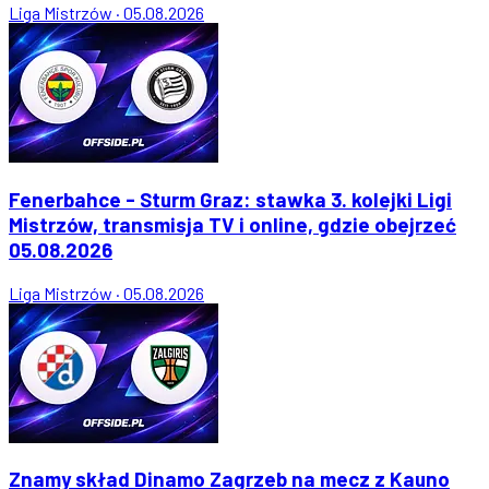
Liga Mistrzów
·
05.08.2026
Fenerbahce - Sturm Graz: stawka 3. kolejki Ligi
Mistrzów, transmisja TV i online, gdzie obejrzeć
05.08.2026
Liga Mistrzów
·
05.08.2026
Znamy skład Dinamo Zagrzeb na mecz z Kauno