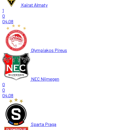
Kairat Almaty
1
0
04.08
Olympiakos Pireus
NEC Nijmegen
0
0
04.08
Sparta Praga