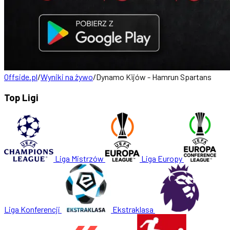
Offside.pl
/
Wyniki na żywo
/
Dynamo Kijów - Hamrun Spartans
Top Ligi
Liga Mistrzów
Liga Europy
Liga Konferencji
Ekstraklasa