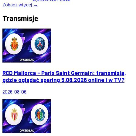
Zobacz więcej →
Transmisje
RCD Mallorca - Paris Saint Germain: transmisja,
gdzie oglądać sparing 5.08.2026 online i w TV?
2026-08-06