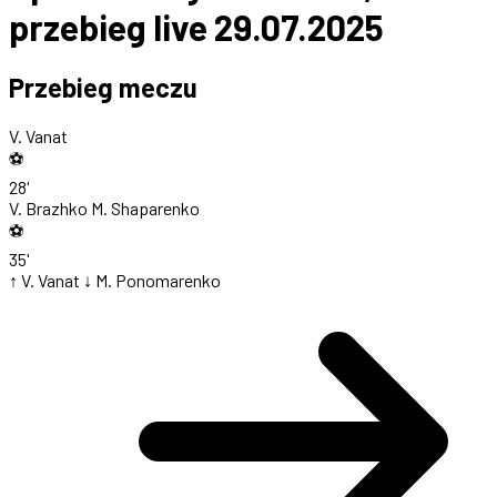
przebieg live 29.07.2025
Przebieg meczu
V. Vanat
⚽
28'
V. Brazhko
M. Shaparenko
⚽
35'
↑ V. Vanat
↓ M. Ponomarenko