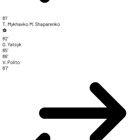
81'
T. Mykhavko
M. Shaparenko
⚽
82'
O. Yatsyk
85'
86'
V. Polito
87'