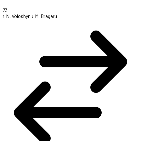
73'
↑ N. Voloshyn
↓ M. Bragaru