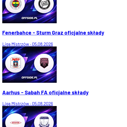
Fenerbahce - Sturm Graz oficjalne składy
Liga Mistrzów
·
05.08.2026
Aarhus - Sabah FA oficjalne składy
Liga Mistrzów
·
05.08.2026