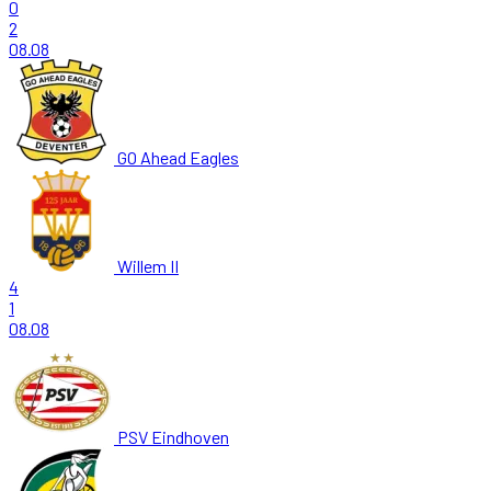
0
2
08.08
GO Ahead Eagles
Willem II
4
1
08.08
PSV Eindhoven