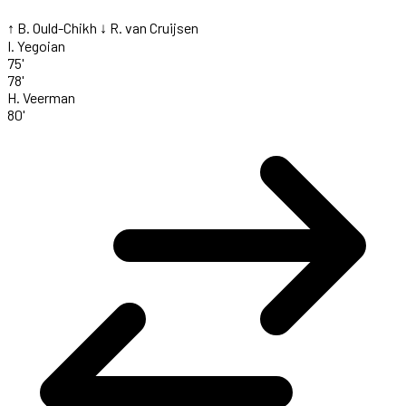
↑ B. Ould-Chikh
↓ R. van Cruijsen
I. Yegoian
75'
78'
H. Veerman
80'