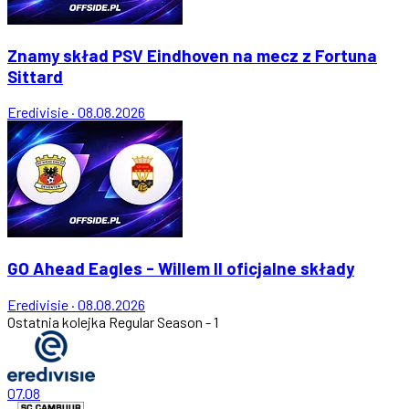
Znamy skład PSV Eindhoven na mecz z Fortuna
Sittard
Eredivisie
·
08.08.2026
GO Ahead Eagles - Willem II oficjalne składy
Eredivisie
·
08.08.2026
Ostatnia kolejka
Regular Season - 1
07.08