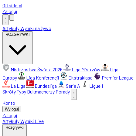
Offside
.
pl
Zaloguj
Artykuły
Wyniki na żywo
ROZGRYWKI
Mistrzostwa Świata 2026
Liga Mistrzów
Liga
Europy
Liga Konferencji
Ekstraklasa
Premier League
La Liga
Bundesliga
Serie A
Ligue 1
Skróty
Typy
Bukmacherzy
Porady
Konto
Wyloguj
Zaloguj
Artykuły
Wyniki Live
Rozgrywki