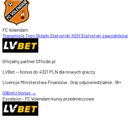
FC Volendam
Transmisje
Typy
Składy
Statystyki
H2H
Statystyki zawodników
Oficjalny partner Offside.pl
LVBet — bonus do
4321 PLN
dla nowych graczy
Licencja Ministerstwa Finansów · Graj odpowiedzialnie · 18+
Odbierz bonus →
Excelsior - FC Volendam kursy przedmeczowe