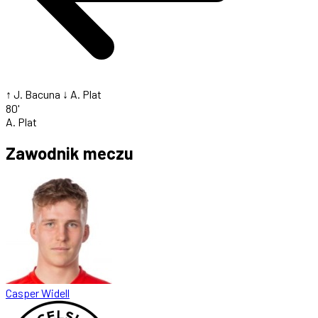
↑ J. Bacuna
↓ A. Plat
80'
A. Plat
Zawodnik meczu
Casper Widell