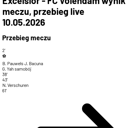
Excelsior - FC Volendam wynik
meczu, przebieg live
10.05.2026
Przebieg meczu
2'
⚽
B. Pauwels
J. Bacuna
G. Yah
samobój
38'
43'
N. Verschuren
61'