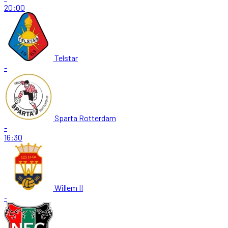
20:00
Telstar
-
Sparta Rotterdam
-
16:30
Willem II
-