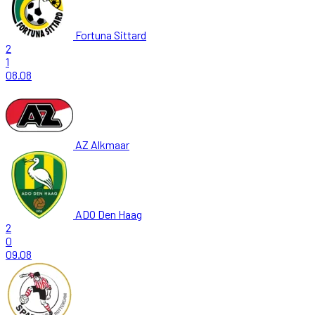
Fortuna Sittard
2
1
08.08
AZ Alkmaar
ADO Den Haag
2
0
09.08