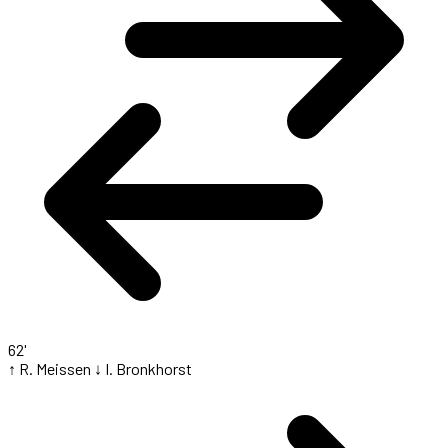
62'
↑ R. Meissen
↓ I. Bronkhorst