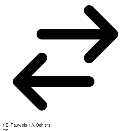
↑ B. Pauwels
↓ A. Oehlers
72'