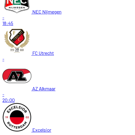
NEC Nijmegen
-
18:45
FC Utrecht
-
AZ Alkmaar
-
20:00
Excelsior