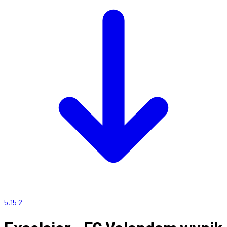
5.15
2