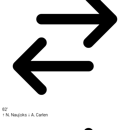
62'
↑ N. Naujoks
↓ A. Carlen