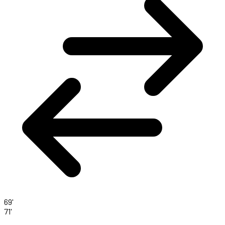
69'
71'