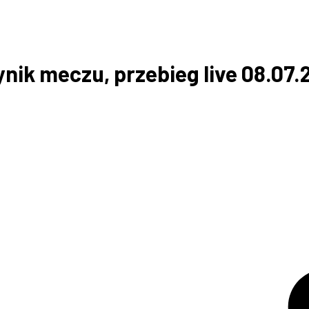
ynik meczu, przebieg live 08.07.