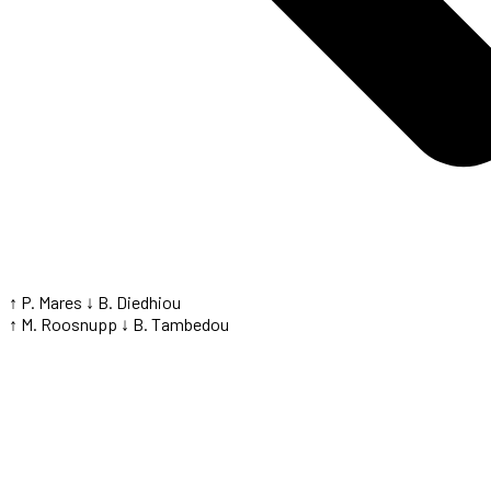
↑ P. Mares
↓ B. Diedhiou
↑ M. Roosnupp
↓ B. Tambedou