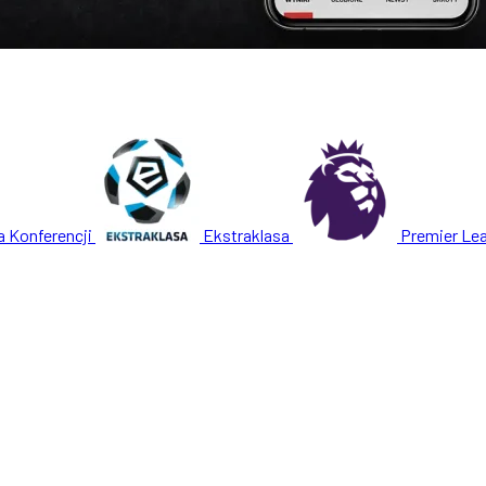
a Konferencji
Ekstraklasa
Premier Le