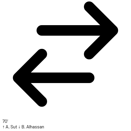
70'
↑ A. Sut
↓ B. Alhassan