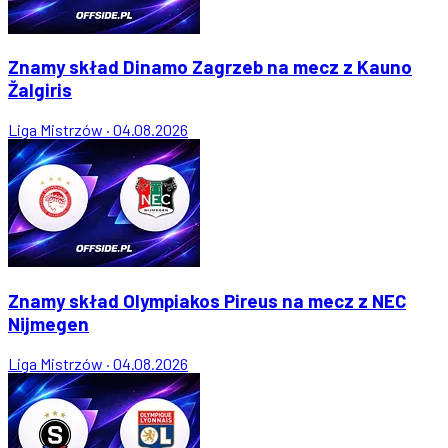
Znamy skład Dinamo Zagrzeb na mecz z Kauno
Žalgiris
Liga Mistrzów
·
04.08.2026
Znamy skład Olympiakos Pireus na mecz z NEC
Nijmegen
Liga Mistrzów
·
04.08.2026