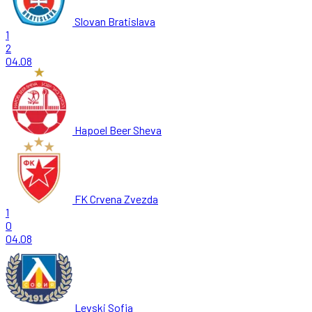
Slovan Bratislava
1
2
04.08
Hapoel Beer Sheva
FK Crvena Zvezda
1
0
04.08
Levski Sofia