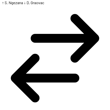
↑ S. Ngezana
↓ D. Graovac