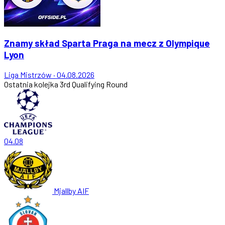
Znamy skład Sparta Praga na mecz z Olympique
Lyon
Liga Mistrzów
·
04.08.2026
Ostatnia kolejka
3rd Qualifying Round
04.08
Mjallby AIF