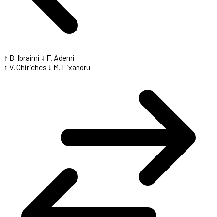
↑ B. Ibraimi
↓ F. Ademi
↑ V. Chiriches
↓ M. Lixandru