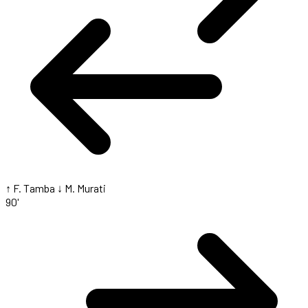
↑ F. Tamba
↓ M. Murati
90'