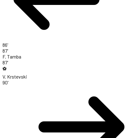
86'
87'
F. Tamba
87'
⚽
V. Krstevski
90'