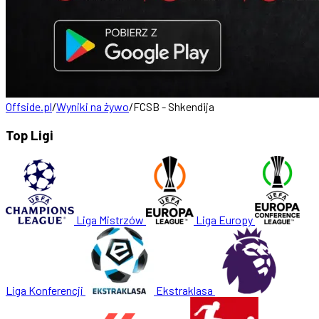
Offside.pl
/
Wyniki na żywo
/
FCSB - Shkendija
Top Ligi
Liga Mistrzów
Liga Europy
Liga Konferencji
Ekstraklasa