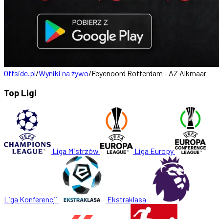
Offside.pl
/
Wyniki na żywo
/
Feyenoord Rotterdam - AZ Alkmaar
Top Ligi
Liga Mistrzów
Liga Europy
Liga Konferencji
Ekstraklasa