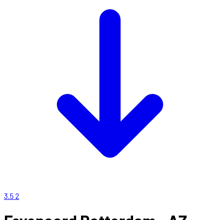
3.5
2