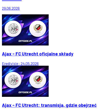
29.06.2026
Ajax - FC Utrecht oficjalne składy
Eredivisie
·
24.05.2026
Ajax - FC Utrecht: transmisja, gdzie obejrzeć