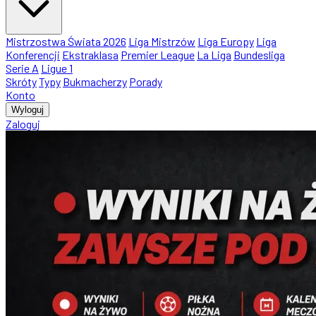
Mistrzostwa Świata 2026
Liga Mistrzów
Liga Europy
Liga
Konferencji
Ekstraklasa
Premier League
La Liga
Bundesliga
Serie A
Ligue 1
Skróty
Typy
Bukmacherzy
Porady
Konto
Wyloguj
Zaloguj