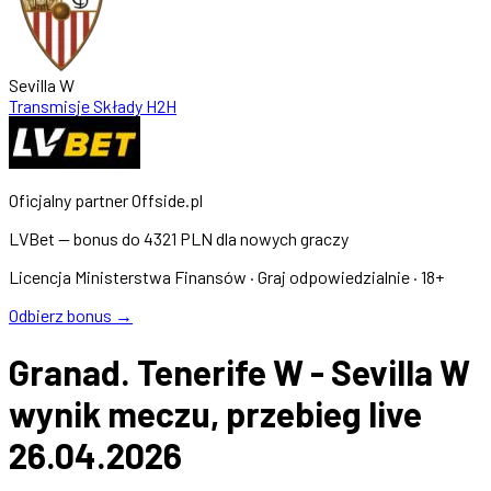
Sevilla W
Transmisje
Składy
H2H
Oficjalny partner Offside.pl
LVBet — bonus do
4321 PLN
dla nowych graczy
Licencja Ministerstwa Finansów · Graj odpowiedzialnie · 18+
Odbierz bonus →
Granad. Tenerife W - Sevilla W
wynik meczu, przebieg live
26.04.2026