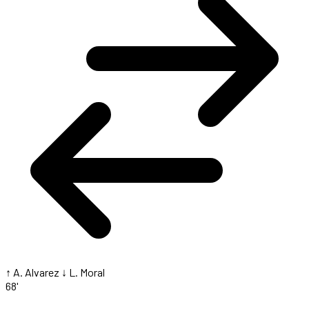
↑ A. Alvarez
↓ L. Moral
68'