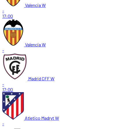
Valencia W
-
17:00
Valencia W
-
Madrid CFF W
-
17:00
Atletico Madryt W
-