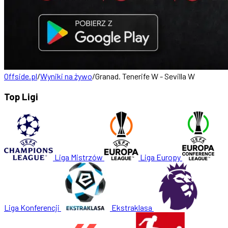
Offside.pl
/
Wyniki na żywo
/
Granad. Tenerife W - Sevilla W
Top Ligi
Liga Mistrzów
Liga Europy
Liga Konferencji
Ekstraklasa