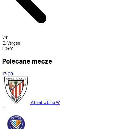
79'
E. Verges
90+4'
Polecane mecze
17:00
Athletic Club W
-