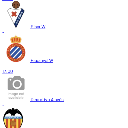
Eibar W
-
Espanyol W
-
17:00
Deportivo Alavés
-