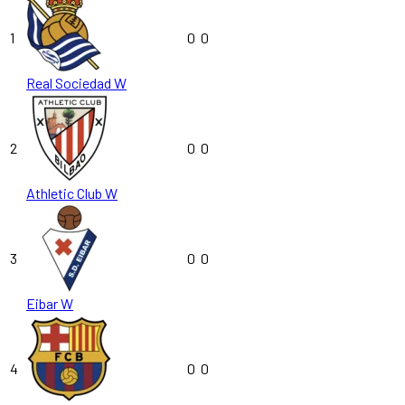
1
0
0
Real Sociedad W
2
0
0
Athletic Club W
3
0
0
Eibar W
4
0
0