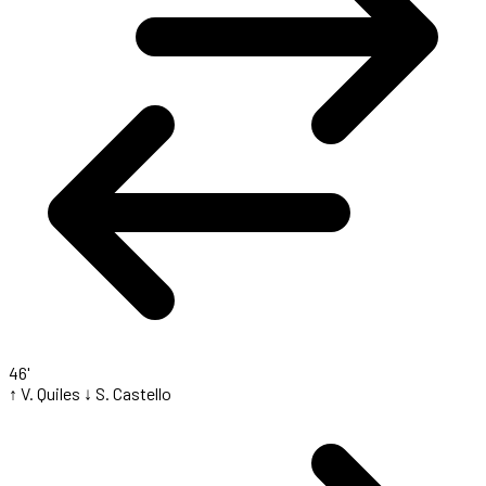
46'
↑ V. Quiles
↓ S. Castello