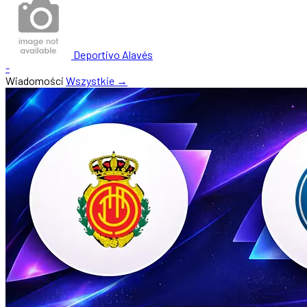
Deportivo Alavés
-
Wiadomości
Wszystkie →