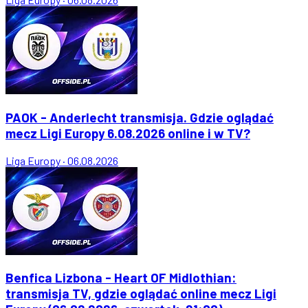
PAOK - Anderlecht transmisja. Gdzie oglądać
mecz Ligi Europy 6.08.2026 online i w TV?
Liga Europy
·
06.08.2026
Benfica Lizbona - Heart OF Midlothian:
transmisja TV, gdzie oglądać online mecz Ligi