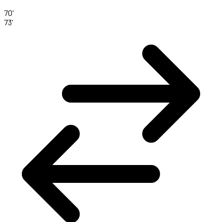
70'
73'