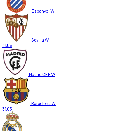
Espanyol W
Sevilla W
31.05
Madrid CFF W
Barcelona W
31.05