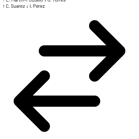
↑ C. Suarez
↓ I. Perez