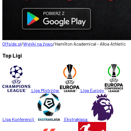
Offside.pl
/
Wyniki na żywo
/
Hamilton Academical - Alloa Athletic
Top Ligi
Liga Mistrzów
Liga Europy
Liga Konferencji
Ekstraklasa