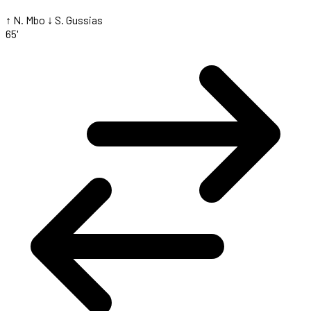
↑ N. Mbo
↓ S. Gussias
65'