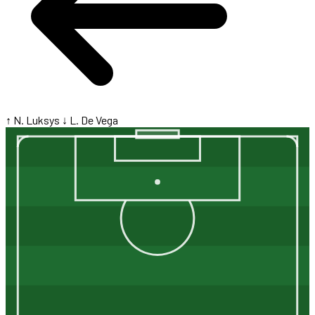
↑ N. Luksys
↓ L. De Vega