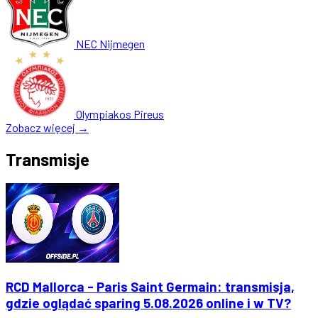
NEC Nijmegen
Olympiakos Pireus
Zobacz więcej →
Transmisje
RCD Mallorca - Paris Saint Germain: transmisja,
gdzie oglądać sparing 5.08.2026 online i w TV?