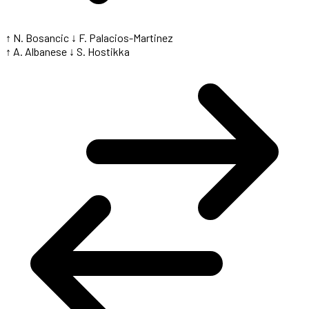
↑ N. Bosancic
↓ F. Palacios-Martinez
↑ A. Albanese
↓ S. Hostikka