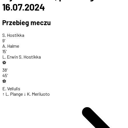
16.07.2024
Przebieg meczu
S. Hostikka
9'
A. Halme
15'
L. Erwin
S. Hostikka
⚽
38'
45'
⚽
E. Veliulis
↑ L. Plange
↓ K. Meriluoto