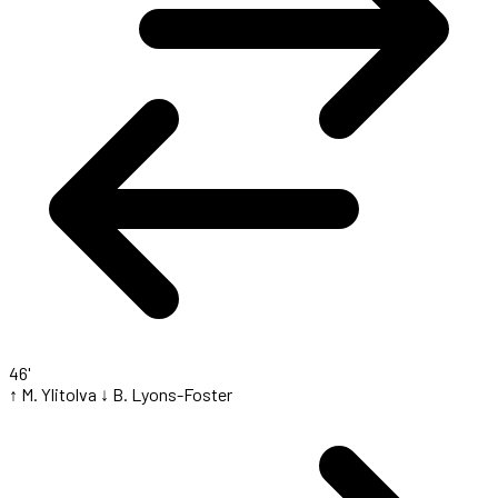
46'
↑ M. Ylitolva
↓ B. Lyons-Foster