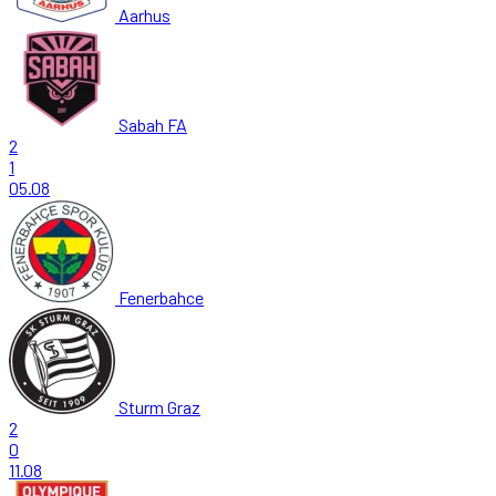
Aarhus
Sabah FA
2
1
05.08
Fenerbahce
Sturm Graz
2
0
11.08