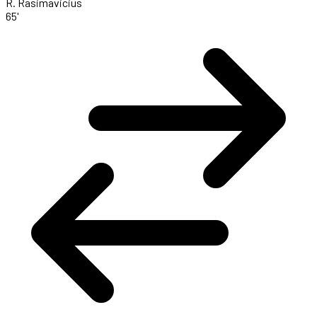
R. Rasimavicius
65'