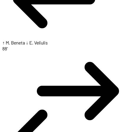
↑ M. Beneta
↓ E. Veliulis
88'