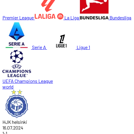
Premier League
La Liga
Bundesliga
Serie A
Ligue 1
UEFA Champions League
world
HJK helsinki
16.07.2024
1
:
1