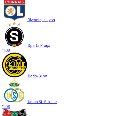
Olympique Lyon
Sparta Praga
11.08
Bodo/Glimt
Union St. Gilloise
11.08