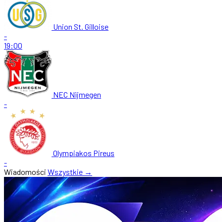
Union St. Gilloise
-
19:00
NEC Nijmegen
-
Olympiakos Pireus
-
Wiadomości
Wszystkie →