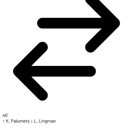
46'
↑ K. Palumets
↓ L. Lingman