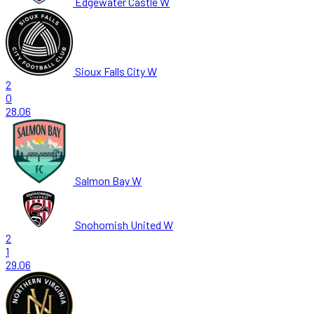
Edgewater Castle W
Sioux Falls City W
2
0
28.06
Salmon Bay W
Snohomish United W
2
1
29.06