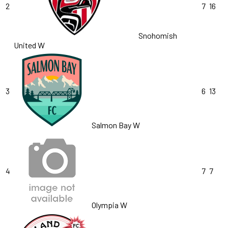
2
7
16
Snohomish
United W
3
6
13
Salmon Bay W
4
7
7
Olympia W