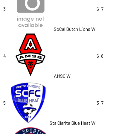
3
6
7
SoCal Dutch Lions W
4
6
8
AMSG W
5
3
7
Sta Clarita Blue Heat W