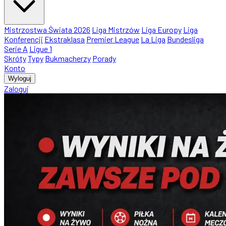
Mistrzostwa Świata 2026
Liga Mistrzów
Liga Europy
Liga
Konferencji
Ekstraklasa
Premier League
La Liga
Bundesliga
Serie A
Ligue 1
Skróty
Typy
Bukmacherzy
Porady
Konto
Wyloguj
Zaloguj