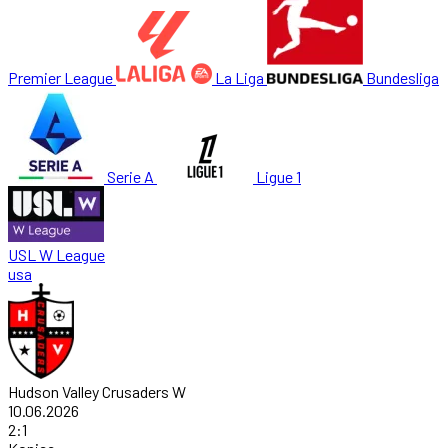
Premier League
La Liga
Bundesliga
Serie A
Ligue 1
USL W League
usa
Hudson Valley Crusaders W
10.06.2026
2
:
1