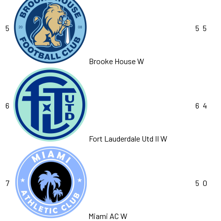
5
5
5
Brooke House W
6
6
4
Fort Lauderdale Utd II W
7
5
0
Miami AC W