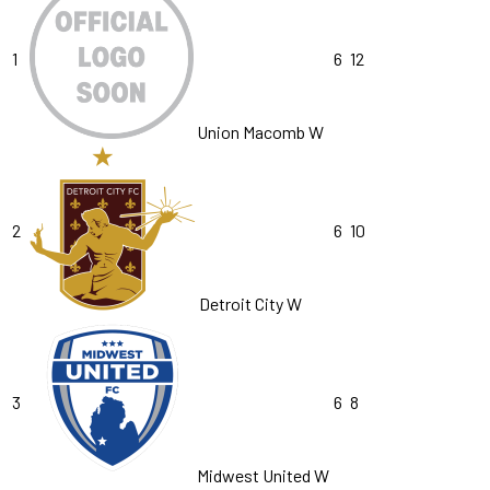
1
6
12
Union Macomb W
2
6
10
Detroit City W
3
6
8
Midwest United W