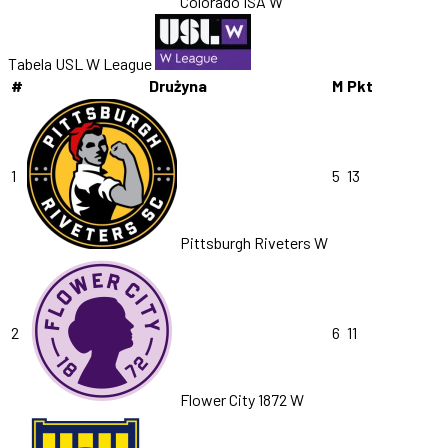
Colorado ISA W
Tabela USL W League
#
Drużyna
M
Pkt
1
5
13
Pittsburgh Riveters W
2
6
11
Flower City 1872 W