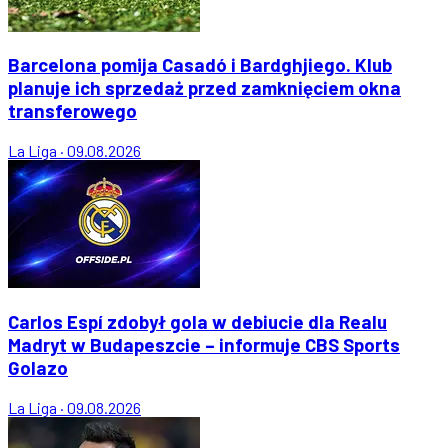
Barcelona pomija Casadó i Bardghjiego. Klub
planuje ich sprzedaż przed zamknięciem okna
transferowego
La Liga
·
09.08.2026
Carlos Espí zdobył gola w debiucie dla Realu
Madryt w Budapeszcie – informuje CBS Sports
Golazo
La Liga
·
09.08.2026