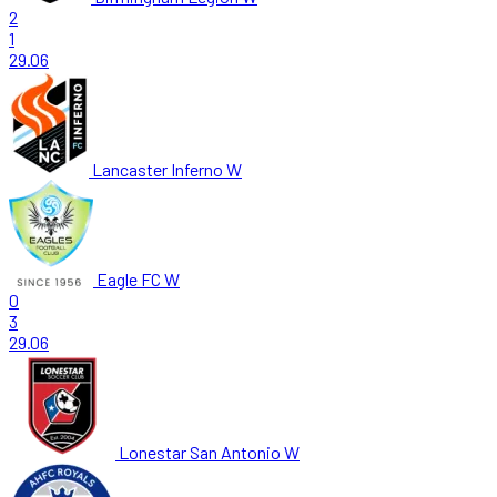
2
1
29.06
Lancaster Inferno W
Eagle FC W
0
3
29.06
Lonestar San Antonio W