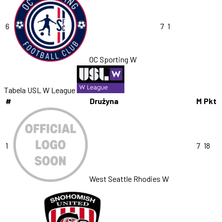
6
7
1
OC Sporting W
Tabela USL W League
#
Drużyna
M
Pkt
1
7
18
West Seattle Rhodies W