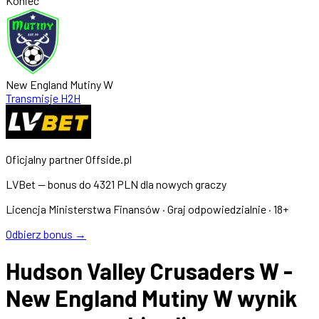
Koniec
New England Mutiny W
Transmisje
H2H
Oficjalny partner Offside.pl
LVBet — bonus do
4321 PLN
dla nowych graczy
Licencja Ministerstwa Finansów · Graj odpowiedzialnie · 18+
Odbierz bonus →
Hudson Valley Crusaders W -
New England Mutiny W wynik