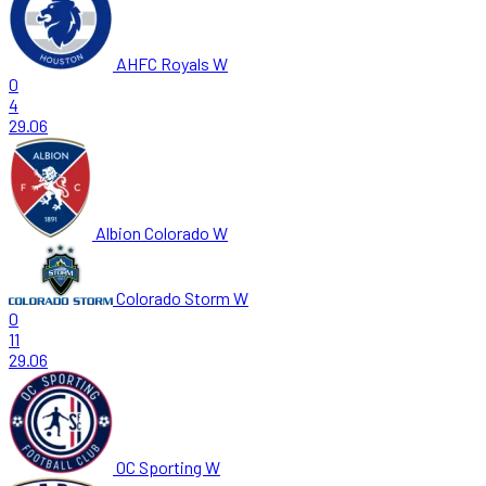
AHFC Royals W
0
4
29.06
Albion Colorado W
Colorado Storm W
0
11
29.06
OC Sporting W