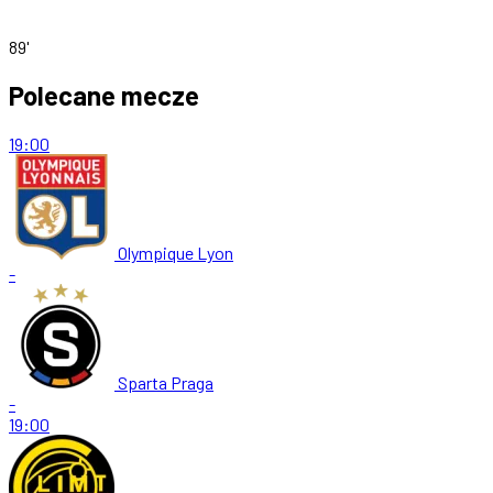
89'
Polecane mecze
19:00
Olympique Lyon
-
Sparta Praga
-
19:00