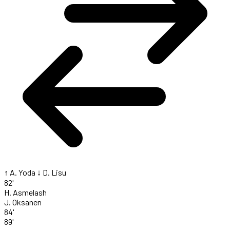
↑ A. Yoda
↓ D. Lisu
82'
H. Asmelash
J. Oksanen
84'
89'