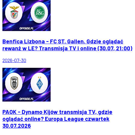
Benfica Lizbona - FC ST. Gallen. Gdzie oglądać
rewanż w LE? Transmisja TV i online (30.07, 21:00)
2026-07-30
PAOK - Dynamo Kijów transmisja TV, gdzie
oglądać online? Europa League czwartek
30.07.2026