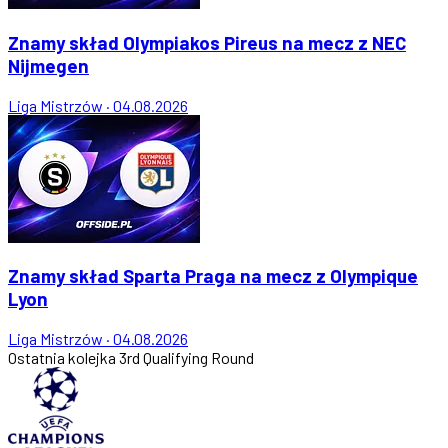
Znamy skład Olympiakos Pireus na mecz z NEC
Nijmegen
Liga Mistrzów
·
04.08.2026
Znamy skład Sparta Praga na mecz z Olympique
Lyon
Liga Mistrzów
·
04.08.2026
Ostatnia kolejka
3rd Qualifying Round