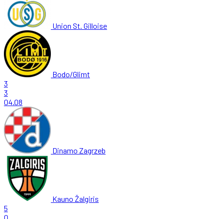
Union St. Gilloise
Bodo/Glimt
3
3
04.08
Dinamo Zagrzeb
Kauno Žalgiris
5
0