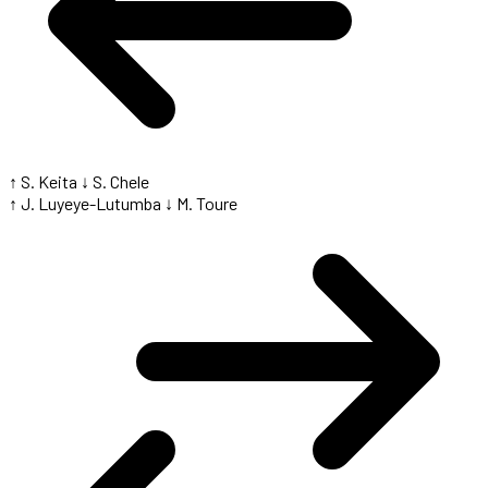
↑ S. Keita
↓ S. Chele
↑ J. Luyeye-Lutumba
↓ M. Toure