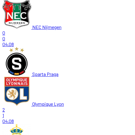
NEC Nijmegen
0
0
04.08
Sparta Praga
Olympique Lyon
2
1
04.08