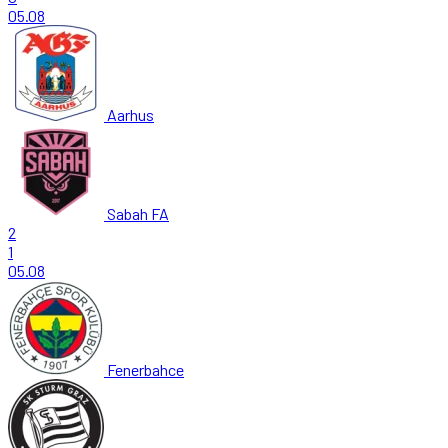
05.08
Aarhus
Sabah FA
2
1
05.08
Fenerbahce