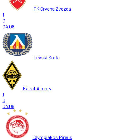
FK Crvena Zvezda
1
0
04.08
Levski Sofia
Kairat Almaty
1
0
04.08
Olympiakos Pireus