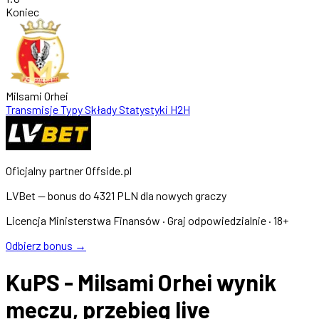
Koniec
Milsami Orhei
Transmisje
Typy
Składy
Statystyki
H2H
Oficjalny partner Offside.pl
LVBet — bonus do
4321 PLN
dla nowych graczy
Licencja Ministerstwa Finansów · Graj odpowiedzialnie · 18+
Odbierz bonus →
KuPS - Milsami Orhei wynik
meczu, przebieg live