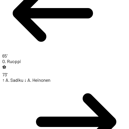
65'
O. Ruoppi
⚽
73'
↑ A. Sadiku
↓ A. Heinonen