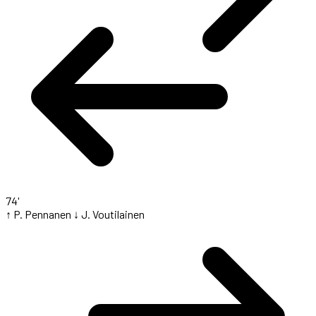
74'
↑ P. Pennanen
↓ J. Voutilainen