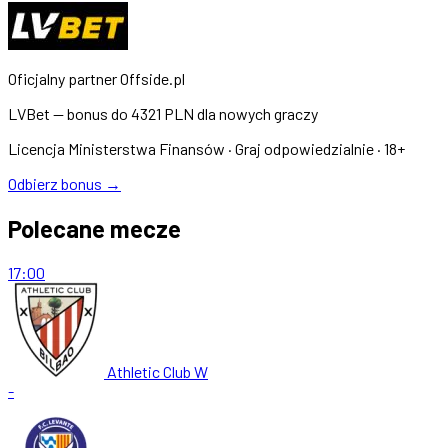
Oficjalny partner Offside.pl
LVBet — bonus do
4321 PLN
dla nowych graczy
Licencja Ministerstwa Finansów · Graj odpowiedzialnie · 18+
Odbierz bonus →
Polecane mecze
17:00
Athletic Club W
-