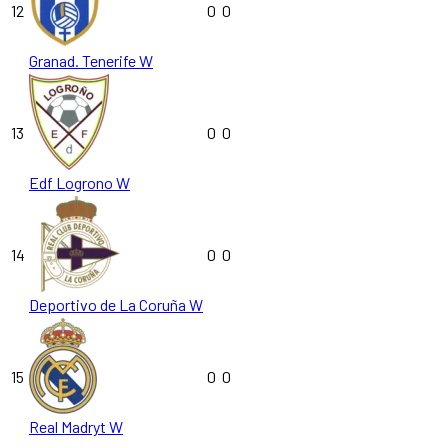
12
0
0
Granad. Tenerife W
13
0
0
Edf Logrono W
14
0
0
Deportivo de La Coruña W
15
0
0
Real Madryt W