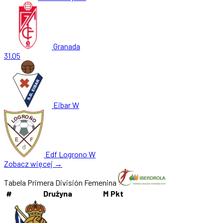
Granada
31.05
Eibar W
Edf Logrono W
Zobacz więcej →
Tabela Primera División Femenina
#
Drużyna
M
Pkt