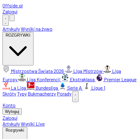
Offside
.
pl
Zaloguj
Artykuły
Wyniki na żywo
ROZGRYWKI
Mistrzostwa Świata 2026
Liga Mistrzów
Liga
Europy
Liga Konferencji
Ekstraklasa
Premier League
La Liga
Bundesliga
Serie A
Ligue 1
Skróty
Typy
Bukmacherzy
Porady
Konto
Wyloguj
Zaloguj
Artykuły
Wyniki Live
Rozgrywki