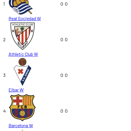
1
0
0
Real Sociedad W
2
0
0
Athletic Club W
3
0
0
Eibar W
4
0
0
Barcelona W