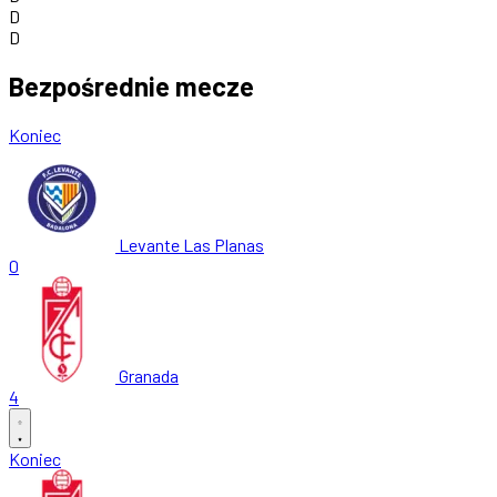
D
D
Bezpośrednie mecze
Koniec
Levante Las Planas
0
Granada
4
Koniec