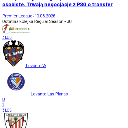
osobiste. Trwają negocjacje z PSG o transfer
Premier League
·
10.08.2026
Ostatnia kolejka
Regular Season - 30
31.05
Levante W
Levante Las Planas
0
1
31.05