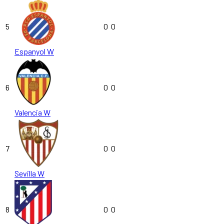
5
0
0
Espanyol W
6
0
0
Valencia W
7
0
0
Sevilla W
8
0
0