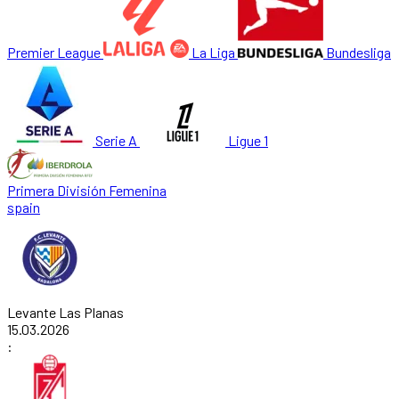
Premier League
La Liga
Bundesliga
Serie A
Ligue 1
Primera División Femenina
spain
Levante Las Planas
15.03.2026
: