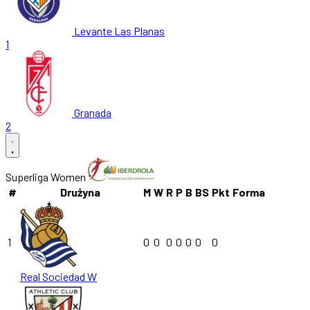
Levante Las Planas
1
Granada
2
Superliga Women
#
Drużyna
M
W
R
P
B
BS
Pkt
Forma
1
0
0
0
0
0
0
0
Real Sociedad W