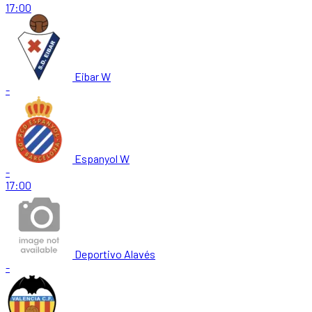
17:00
Eibar W
-
Espanyol W
-
17:00
Deportivo Alavés
-