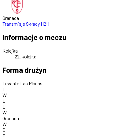
Granada
Transmisje
Składy
H2H
Informacje o meczu
Kolejka
22. kolejka
Forma drużyn
Levante Las Planas
L
W
L
L
W
Granada
W
D
D