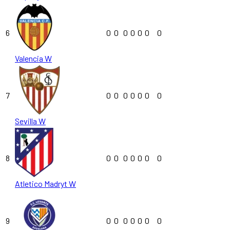
6
0
0
0
0
0
0
0
Valencia W
7
0
0
0
0
0
0
0
Sevilla W
8
0
0
0
0
0
0
0
Atletico Madryt W
9
0
0
0
0
0
0
0