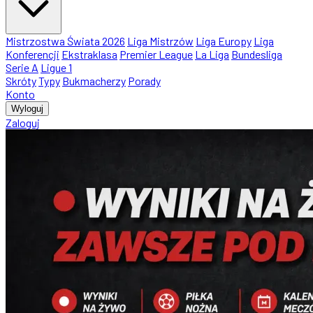
Mistrzostwa Świata 2026
Liga Mistrzów
Liga Europy
Liga
Konferencji
Ekstraklasa
Premier League
La Liga
Bundesliga
Serie A
Ligue 1
Skróty
Typy
Bukmacherzy
Porady
Konto
Wyloguj
Zaloguj