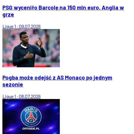
PSG wyceniło Barcolę na 150 mln euro. Anglia w
grze
Ligue 1
·
09.07.2026
Pogba może odejść z AS Monaco po jednym
sezonie
Ligue 1
·
08.07.2026