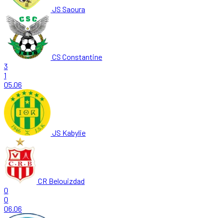
JS Saoura
CS Constantine
3
1
05.06
JS Kabylie
CR Belouizdad
0
0
06.06