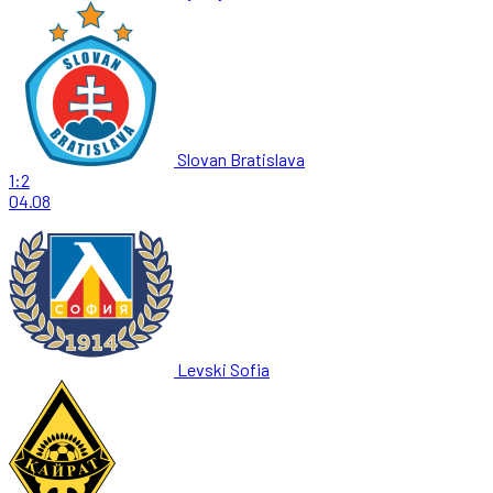
Slovan Bratislava
1:2
04.08
Levski Sofia