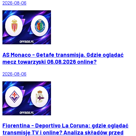
2026-08-06
AS Monaco - Getafe transmisja. Gdzie oglądać
mecz towarzyski 06.08.2026 online?
2026-08-06
Fiorentina - Deportivo La Coruna: gdzie oglądać
transmisję TV i online? Analiza składów przed