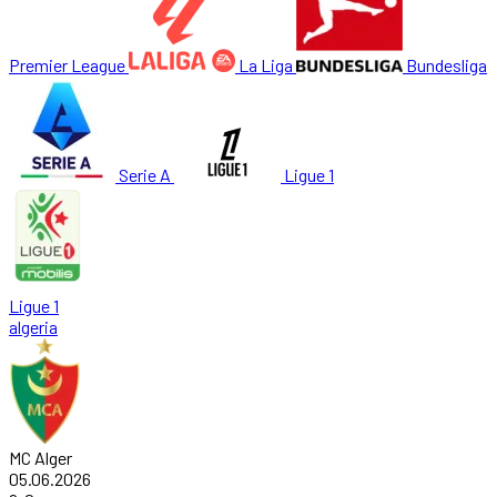
Premier League
La Liga
Bundesliga
Serie A
Ligue 1
Ligue 1
algeria
MC Alger
05.06.2026