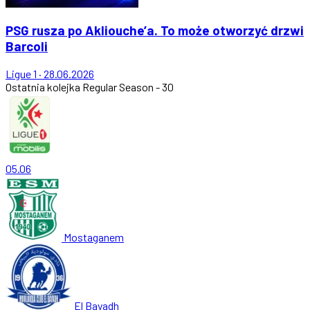
PSG rusza po Akliouche’a. To może otworzyć drzwi
Barcoli
Ligue 1
·
28.06.2026
Ostatnia kolejka
Regular Season - 30
05.06
Mostaganem
El Bayadh