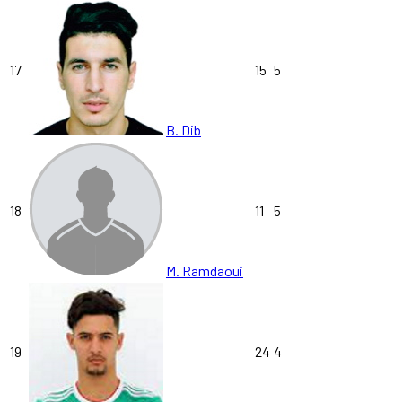
17
15
5
B. Dib
18
11
5
M. Ramdaoui
19
24
4