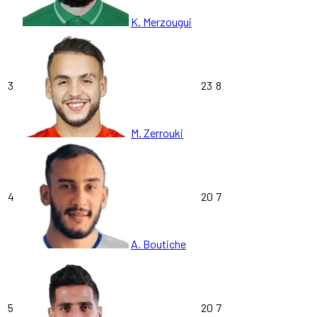
K. Merzougui
3
23
8
M. Zerrouki
4
20
7
A. Boutiche
5
20
7