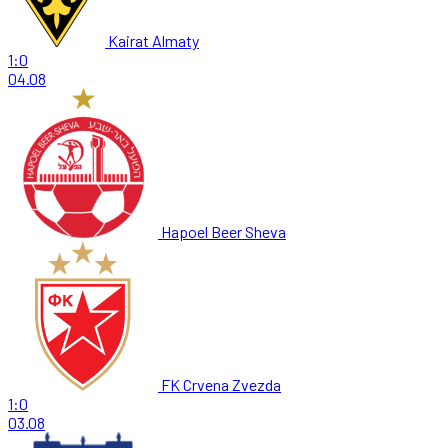
Kairat Almaty
1:0
04.08
Hapoel Beer Sheva
FK Crvena Zvezda
1:0
03.08