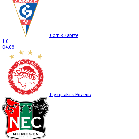
Gornik Zabrze
1:0
04.08
Olympiakos Piraeus