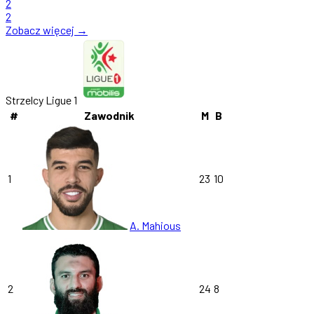
2
2
Zobacz więcej →
Strzelcy Ligue 1
#
Zawodnik
M
B
1
23
10
A. Mahious
2
24
8