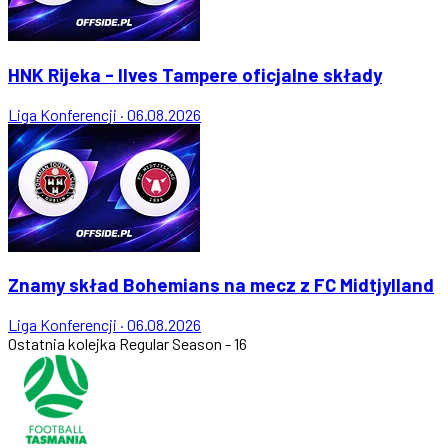
HNK Rijeka - Ilves Tampere oficjalne składy
Liga Konferencji
·
06.08.2026
Znamy skład Bohemians na mecz z FC Midtjylland
Liga Konferencji
·
06.08.2026
Ostatnia kolejka
Regular Season - 16