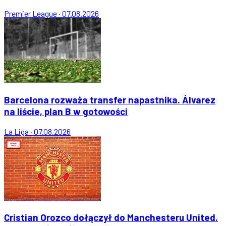
Premier League
·
07.08.2026
Barcelona rozważa transfer napastnika. Álvarez
na liście, plan B w gotowości
La Liga
·
07.08.2026
Cristian Orozco dołączył do Manchesteru United.