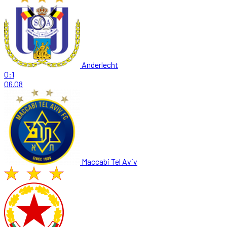
Anderlecht
0:1
06.08
Maccabi Tel Aviv