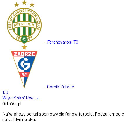
Ferencvarosi TC
Gornik Zabrze
1:0
Więcej skrótów →
Offside
.
pl
Największy portal sportowy dla fanów futbolu. Poczuj emocje
na każdym kroku.