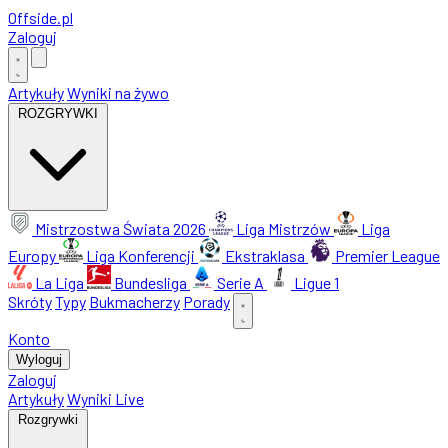
Offside
.
pl
Zaloguj
Artykuły
Wyniki na żywo
ROZGRYWKI
Mistrzostwa Świata 2026
Liga Mistrzów
Liga
Europy
Liga Konferencji
Ekstraklasa
Premier League
La Liga
Bundesliga
Serie A
Ligue 1
Skróty
Typy
Bukmacherzy
Porady
Konto
Wyloguj
Zaloguj
Artykuły
Wyniki Live
Rozgrywki