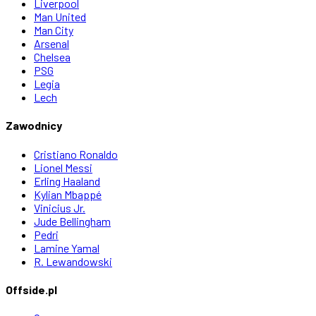
Liverpool
Man United
Man City
Arsenal
Chelsea
PSG
Legia
Lech
Zawodnicy
Cristiano Ronaldo
Lionel Messi
Erling Haaland
Kylian Mbappé
Vinicius Jr.
Jude Bellingham
Pedri
Lamine Yamal
R. Lewandowski
Offside.pl