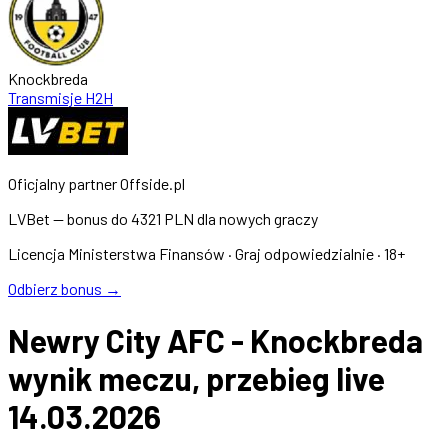
Knockbreda
Transmisje
H2H
Oficjalny partner Offside.pl
LVBet — bonus do
4321 PLN
dla nowych graczy
Licencja Ministerstwa Finansów · Graj odpowiedzialnie · 18+
Odbierz bonus →
Newry City AFC - Knockbreda
wynik meczu, przebieg live
14.03.2026