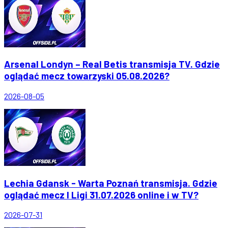
Arsenal Londyn – Real Betis transmisja TV. Gdzie
oglądać mecz towarzyski 05.08.2026?
2026-08-05
Lechia Gdansk - Warta Poznań transmisja. Gdzie
oglądać mecz I Ligi 31.07.2026 online i w TV?
2026-07-31