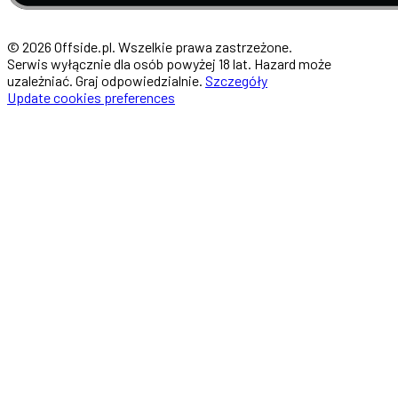
© 2026 Offside.pl. Wszelkie prawa zastrzeżone.
Serwis wyłącznie dla osób powyżej 18 lat. Hazard może
uzależniać. Graj odpowiedzialnie.
Szczegóły
Update cookies preferences