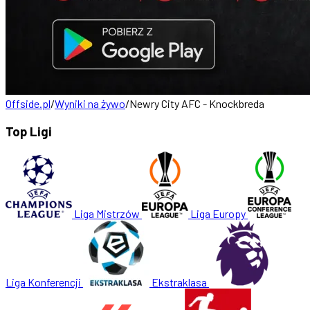
Offside.pl
/
Wyniki na żywo
/
Newry City AFC - Knockbreda
Top Ligi
Liga Mistrzów
Liga Europy
Liga Konferencji
Ekstraklasa