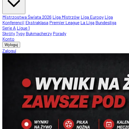
Mistrzostwa Świata 2026
Liga Mistrzów
Liga Europy
Liga
Konferencji
Ekstraklasa
Premier League
La Liga
Bundesliga
Serie A
Ligue 1
Skróty
Typy
Bukmacherzy
Porady
Konto
Wyloguj
Zaloguj