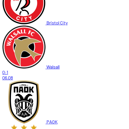
Bristol City
Walsall
0:1
06.08
PAOK