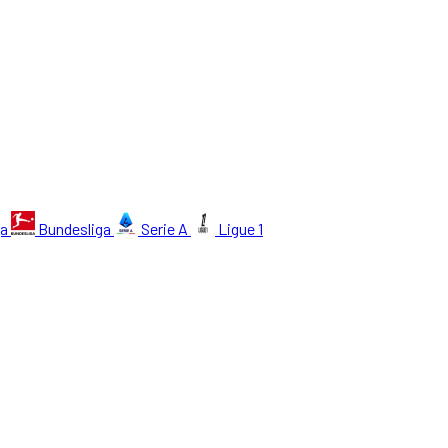
ga
Bundesliga
Serie A
Ligue 1