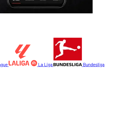
ague
La Liga
Bundesliga