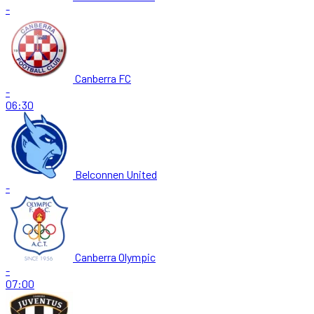
-
Canberra FC
-
06:30
Belconnen United
-
Canberra Olympic
-
07:00