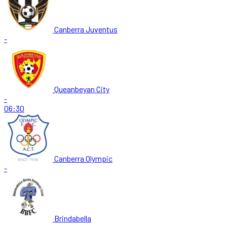
Canberra Juventus
-
Queanbeyan City
-
06:30
Canberra Olympic
-
Brindabella