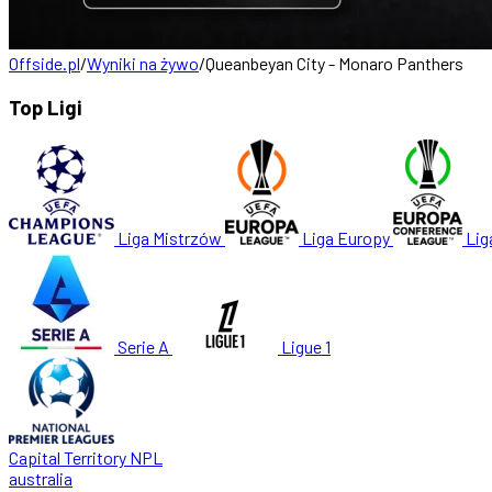
Offside.pl
/
Wyniki na żywo
/
Queanbeyan City - Monaro Panthers
Top Ligi
Liga Mistrzów
Liga Europy
Lig
Serie A
Ligue 1
Capital Territory NPL
australia