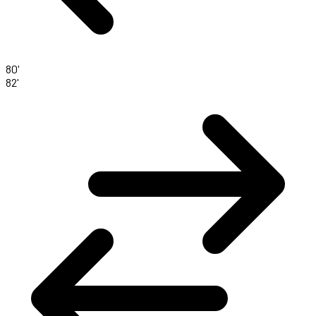
80'
82'