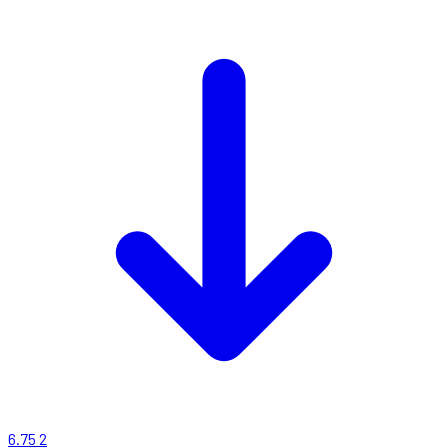
6.75
2