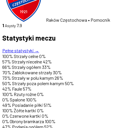
Raków Częstochowa
• Pomocnik
1
7.9
Asysty
Statystyki meczu
Pełne statystyki →
100%
Strzały celne
0%
57%
Strzały niecelne
42%
66%
Strzały ogółem
33%
70%
Zablokowane strzały
30%
73%
Strzały w polu karnym
26%
50%
Strzały poza polem karnym
50%
42%
Faule
57%
100%
Rzuty rożne
0%
0%
Spalone
100%
49%
Posiadanie piłki
51%
100%
Żółte kartki
0%
0%
Czerwone kartki
0%
0%
Obrony bramkarza
100%
47%
Podania ogółem
52%