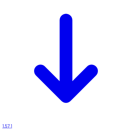
1.57
1