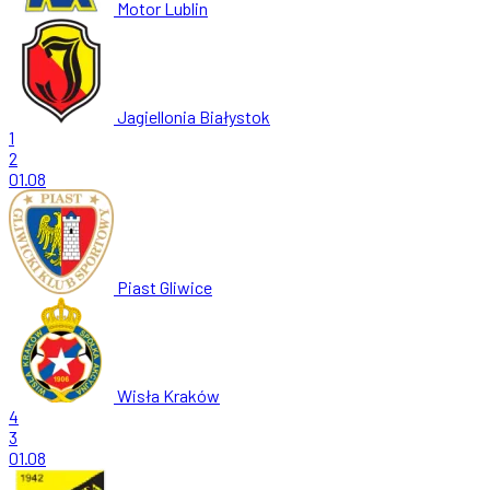
Motor Lublin
Jagiellonia Białystok
1
2
01.08
Piast Gliwice
Wisła Kraków
4
3
01.08