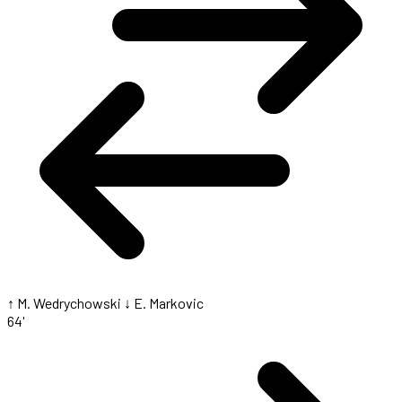
↑ M. Wedrychowski
↓ E. Markovic
64'