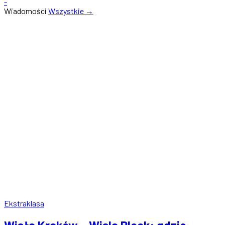
-
Wiadomości
Wszystkie →
Ekstraklasa