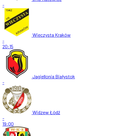
-
Wieczysta Kraków
-
20:15
Jagiellonia Białystok
-
Widzew Łódź
-
19:00