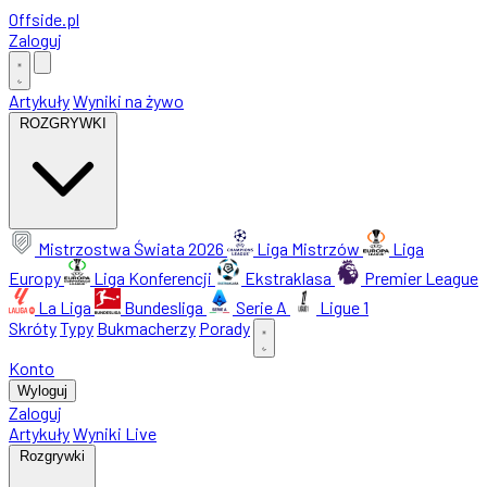
Offside
.
pl
Zaloguj
Artykuły
Wyniki na żywo
ROZGRYWKI
Mistrzostwa Świata 2026
Liga Mistrzów
Liga
Europy
Liga Konferencji
Ekstraklasa
Premier League
La Liga
Bundesliga
Serie A
Ligue 1
Skróty
Typy
Bukmacherzy
Porady
Konto
Wyloguj
Zaloguj
Artykuły
Wyniki Live
Rozgrywki