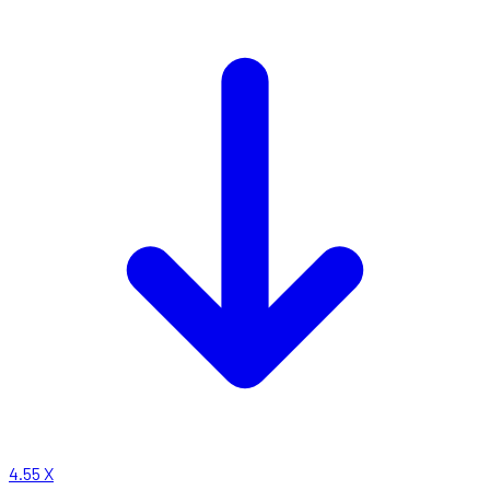
4.55
X