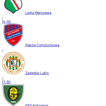
Legia Warszawa
-
14:45
Raków Częstochowa
-
Zagłębie Lubin
-
17:30
GKS Katowice