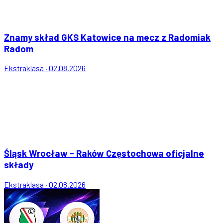
Znamy skład GKS Katowice na mecz z Radomiak
Radom
Ekstraklasa
·
02.08.2026
Śląsk Wrocław - Raków Częstochowa oficjalne
składy
Ekstraklasa
·
02.08.2026