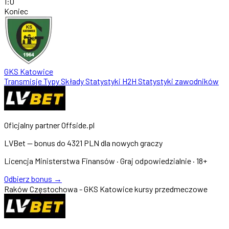
1
:
0
Koniec
GKS Katowice
Transmisje
Typy
Składy
Statystyki
H2H
Statystyki zawodników
Oficjalny partner Offside.pl
LVBet — bonus do
4321 PLN
dla nowych graczy
Licencja Ministerstwa Finansów · Graj odpowiedzialnie · 18+
Odbierz bonus →
Raków Częstochowa - GKS Katowice kursy przedmeczowe