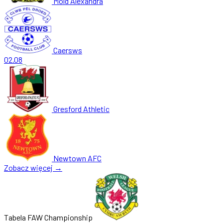
Mold Alexandra
Caersws
02.08
Gresford Athletic
Newtown AFC
Zobacz więcej →
Tabela FAW Championship