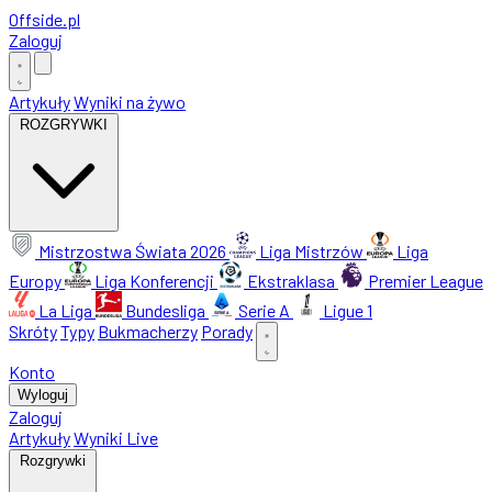
Offside
.
pl
Zaloguj
Artykuły
Wyniki na żywo
ROZGRYWKI
Mistrzostwa Świata 2026
Liga Mistrzów
Liga
Europy
Liga Konferencji
Ekstraklasa
Premier League
La Liga
Bundesliga
Serie A
Ligue 1
Skróty
Typy
Bukmacherzy
Porady
Konto
Wyloguj
Zaloguj
Artykuły
Wyniki Live
Rozgrywki