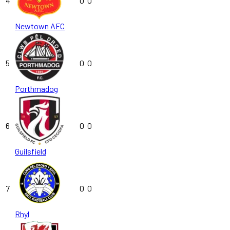
4
0
0
Newtown AFC
5
0
0
Porthmadog
6
0
0
Guilsfield
7
0
0
Rhyl