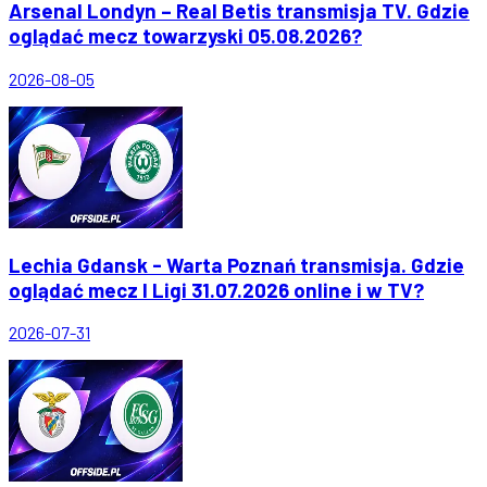
Arsenal Londyn – Real Betis transmisja TV. Gdzie
oglądać mecz towarzyski 05.08.2026?
2026-08-05
Lechia Gdansk - Warta Poznań transmisja. Gdzie
oglądać mecz I Ligi 31.07.2026 online i w TV?
2026-07-31