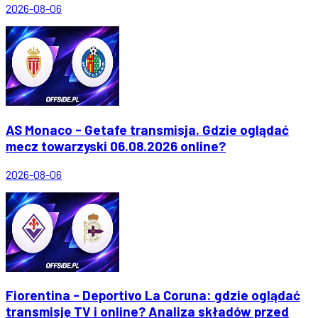
2026-08-06
AS Monaco - Getafe transmisja. Gdzie oglądać
mecz towarzyski 06.08.2026 online?
2026-08-06
Fiorentina - Deportivo La Coruna: gdzie oglądać
transmisję TV i online? Analiza składów przed