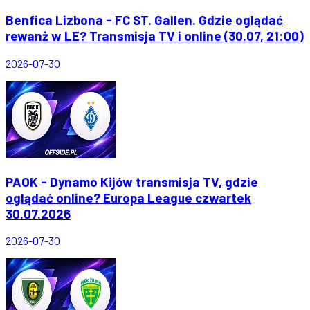
Benfica Lizbona - FC ST. Gallen. Gdzie oglądać
rewanż w LE? Transmisja TV i online (30.07, 21:00)
2026-07-30
PAOK - Dynamo Kijów transmisja TV, gdzie
oglądać online? Europa League czwartek
30.07.2026
2026-07-30