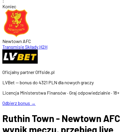
:
Koniec
Newtown AFC
Transmisje
Składy
H2H
Oficjalny partner Offside.pl
LVBet — bonus do
4321 PLN
dla nowych graczy
Licencja Ministerstwa Finansów · Graj odpowiedzialnie · 18+
Odbierz bonus →
Ruthin Town - Newtown AFC
wynik meczu, przebieg live