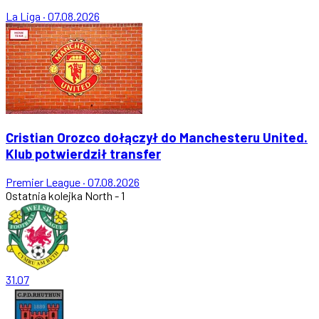
La Liga
·
07.08.2026
Cristian Orozco dołączył do Manchesteru United.
Klub potwierdził transfer
Premier League
·
07.08.2026
Ostatnia kolejka
North - 1
31.07