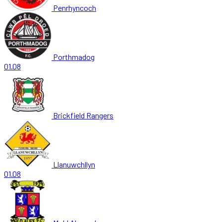
Penrhyncoch
Porthmadog
01.08
Brickfield Rangers
Llanuwchllyn
01.08