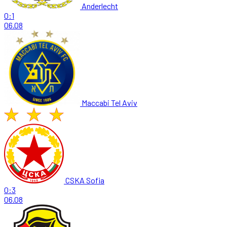
Anderlecht
0:1
06.08
Maccabi Tel Aviv
CSKA Sofia
0:3
06.08