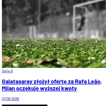
Serie A
Galatasaray złożył ofertę za Rafa Leão,
Milan oczekuje wyższej kwoty
07.08.2026