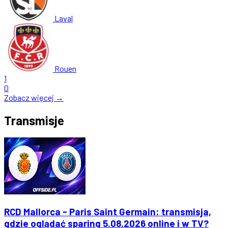
Laval
Rouen
1
0
Zobacz więcej →
Transmisje
RCD Mallorca - Paris Saint Germain: transmisja,
gdzie oglądać sparing 5.08.2026 online i w TV?