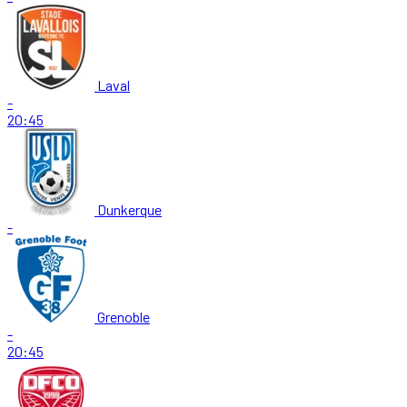
Laval
-
20:45
Dunkerque
-
Grenoble
-
20:45