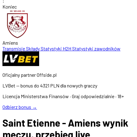
:
Koniec
Amiens
Transmisje
Składy
Statystyki
H2H
Statystyki zawodników
Oficjalny partner Offside.pl
LVBet — bonus do
4321 PLN
dla nowych graczy
Licencja Ministerstwa Finansów · Graj odpowiedzialnie · 18+
Odbierz bonus →
Saint Etienne - Amiens wynik
meczu, przebieg live