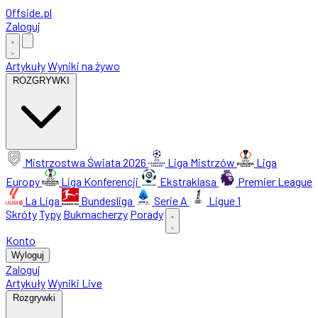
Offside
.
pl
Zaloguj
Artykuły
Wyniki na żywo
ROZGRYWKI
Mistrzostwa Świata 2026
Liga Mistrzów
Liga
Europy
Liga Konferencji
Ekstraklasa
Premier League
La Liga
Bundesliga
Serie A
Ligue 1
Skróty
Typy
Bukmacherzy
Porady
Konto
Wyloguj
Zaloguj
Artykuły
Wyniki Live
Rozgrywki