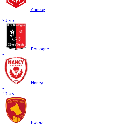
Annecy
-
20:45
Boulogne
-
Nancy
-
20:45
Rodez
-