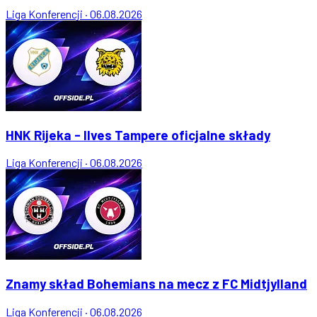
Liga Konferencji
·
06.08.2026
HNK Rijeka - Ilves Tampere oficjalne składy
Liga Konferencji
·
06.08.2026
Znamy skład Bohemians na mecz z FC Midtjylland
Liga Konferencji
·
06.08.2026