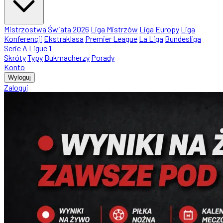
Mistrzostwa Świata 2026
Liga Mistrzów
Liga Europy
Liga
Konferencji
Ekstraklasa
Premier League
La Liga
Bundesliga
Serie A
Ligue 1
Skróty
Typy
Bukmacherzy
Porady
Konto
Wyloguj
Zaloguj