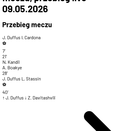
09.05.2026
Przebieg meczu
J. Duffus
I. Cardona
⚽
7'
21'
N. Kandil
A. Boakye
28'
J. Duffus
L. Stassin
⚽
40'
↑ J. Duffus
↓ Z. Davitashvili