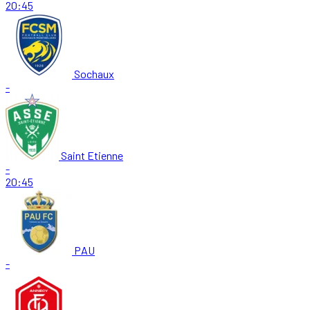
20:45
Sochaux
-
Saint Etienne
-
20:45
PAU
-