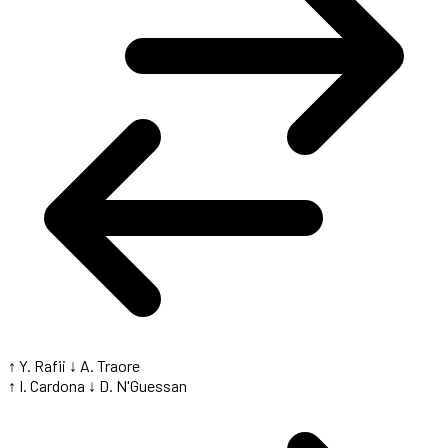
↑ Y. Rafii
↓ A. Traore
↑ I. Cardona
↓ D. N'Guessan