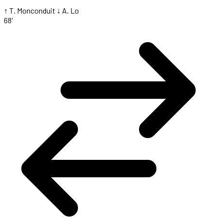
↑ T. Monconduit
↓ A. Lo
68'