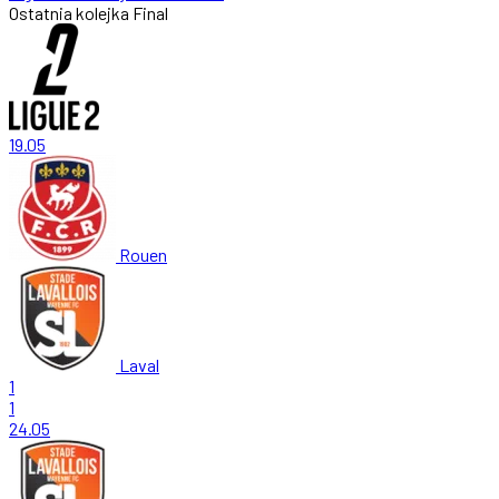
Ostatnia kolejka
Final
19.05
Rouen
Laval
1
1
24.05