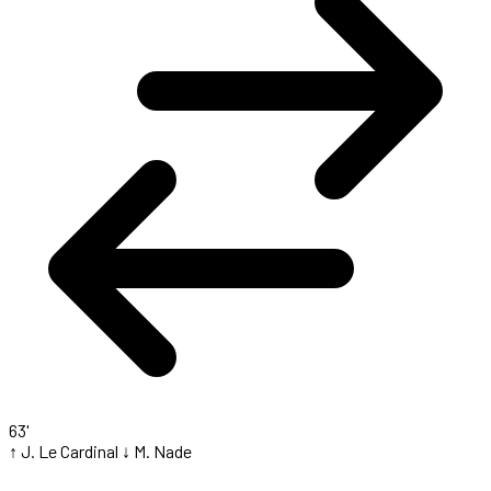
63'
↑ J. Le Cardinal
↓ M. Nade