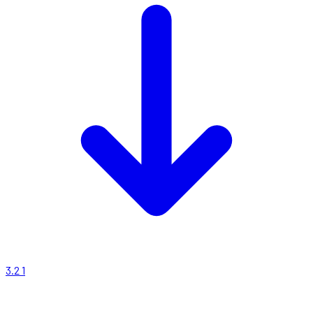
3.2
1