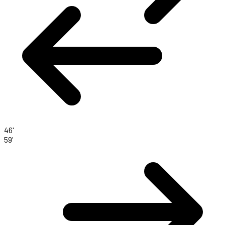
46'
59'