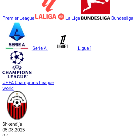
Premier League
La Liga
Bundesliga
Serie A
Ligue 1
UEFA Champions League
world
Shkendija
05.08.2025
0
:
1