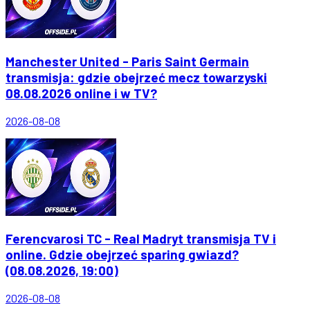
Manchester United - Paris Saint Germain
transmisja: gdzie obejrzeć mecz towarzyski
08.08.2026 online i w TV?
2026-08-08
Ferencvarosi TC - Real Madryt transmisja TV i
online. Gdzie obejrzeć sparing gwiazd?
(08.08.2026, 19:00)
2026-08-08