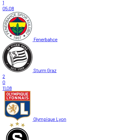
1
05.08
Fenerbahce
Sturm Graz
2
0
11.08
Olympique Lyon