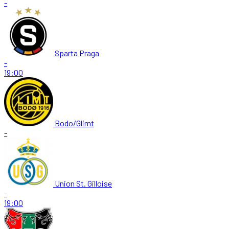
-
Sparta Praga
-
19:00
Bodo/Glimt
-
Union St. Gilloise
-
19:00