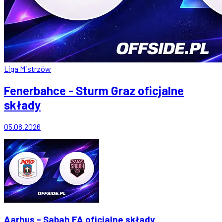
Liga Mistrzów
Fenerbahce - Sturm Graz oficjalne
składy
05.08.2026
Aarhus - Sabah FA oficjalne składy