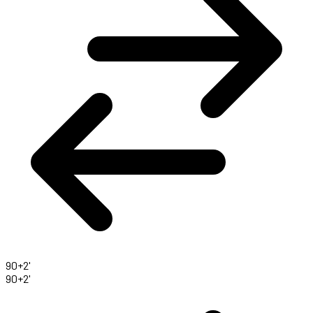
90+2'
90+2'