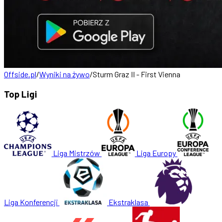
Offside.pl
/
Wyniki na żywo
/
Sturm Graz II - First Vienna
Top Ligi
Liga Mistrzów
Liga Europy
Liga Konferencji
Ekstraklasa