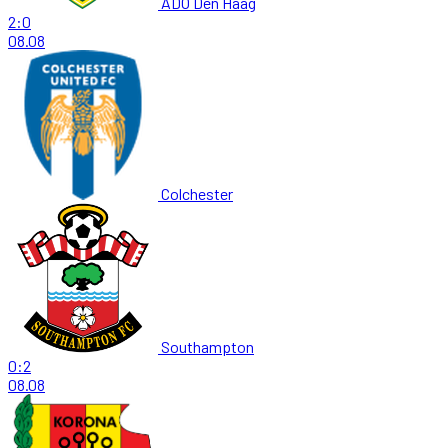
ADO Den Haag
2:0
08.08
Colchester
Southampton
0:2
08.08