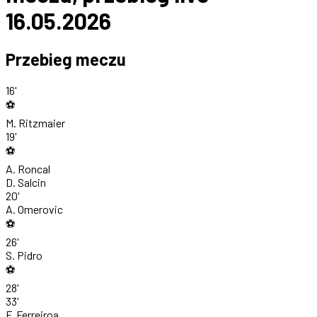
16.05.2026
Przebieg meczu
16'
⚽
M. Ritzmaier
19'
⚽
A. Roncal
D. Salcin
20'
A. Omerovic
⚽
26'
S. Pidro
⚽
28'
33'
F. Ferreiroa