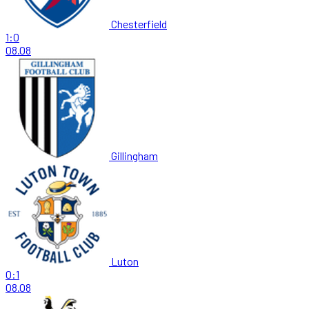
Chesterfield
1:0
08.08
Gillingham
Luton
0:1
08.08