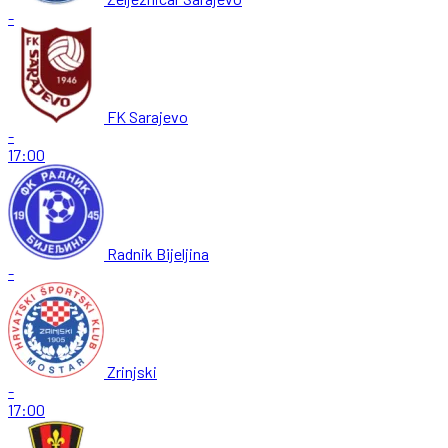
-
FK Sarajevo
-
17:00
Radnik Bijeljina
-
Zrinjski
-
17:00