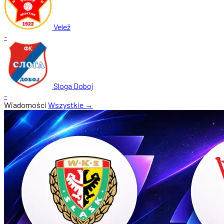
Velež
-
Sloga Doboj
-
Wiadomości
Wszystkie →