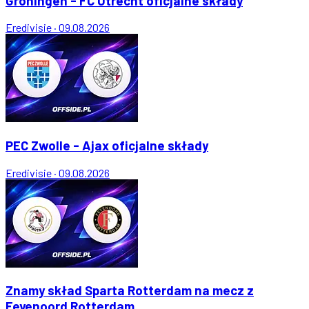
Groningen - FC Utrecht oficjalne składy
Eredivisie
·
09.08.2026
PEC Zwolle - Ajax oficjalne składy
Eredivisie
·
09.08.2026
Znamy skład Sparta Rotterdam na mecz z
Feyenoord Rotterdam