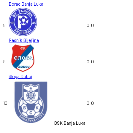
Borac Banja Luka
8
0
0
Radnik Bijeljina
9
0
0
Sloga Doboj
10
0
0
BSK Banja Luka