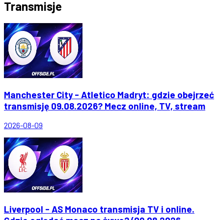
Transmisje
Manchester City - Atletico Madryt: gdzie obejrzeć
transmisję 09.08.2026? Mecz online, TV, stream
2026-08-09
Liverpool - AS Monaco transmisja TV i online.