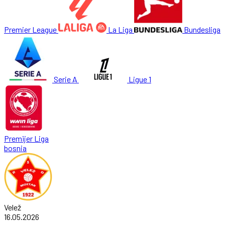
Premier League
La Liga
Bundesliga
Serie A
Ligue 1
Premijer Liga
bosnia
Velež
16.05.2026