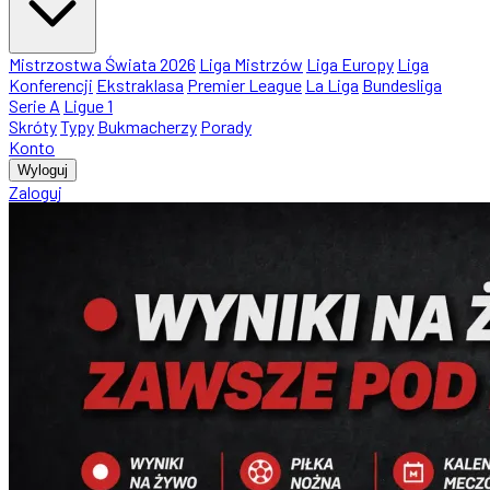
Mistrzostwa Świata 2026
Liga Mistrzów
Liga Europy
Liga
Konferencji
Ekstraklasa
Premier League
La Liga
Bundesliga
Serie A
Ligue 1
Skróty
Typy
Bukmacherzy
Porady
Konto
Wyloguj
Zaloguj