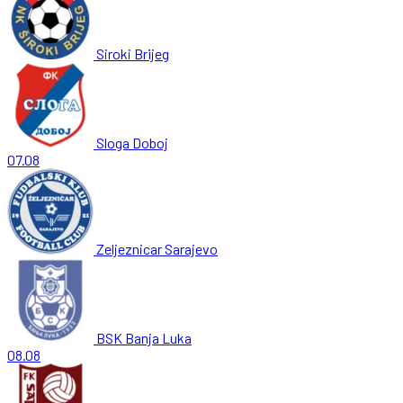
Siroki Brijeg
Sloga Doboj
07.08
Zeljeznicar Sarajevo
BSK Banja Luka
08.08