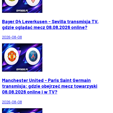
Bayer 04 Leverkusen - Sevilla transmisja TV,
gdzie oglądać mecz 08.08.2026 online?
2026-08-08
Manchester United - Paris Saint Germain
transmisja: gdzie obejrzeć mecz towarzyski
08.08.2026 online i w TV?
2026-08-08