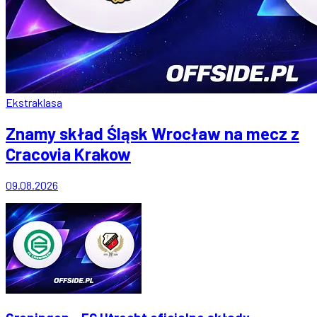
Ekstraklasa
Znamy skład Śląsk Wrocław na mecz z
Cracovia Krakow
09.08.2026