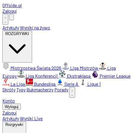
Offside
.
pl
Zaloguj
Artykuły
Wyniki na żywo
ROZGRYWKI
Mistrzostwa Świata 2026
Liga Mistrzów
Liga
Europy
Liga Konferencji
Ekstraklasa
Premier League
La Liga
Bundesliga
Serie A
Ligue 1
Skróty
Typy
Bukmacherzy
Porady
Konto
Wyloguj
Zaloguj
Artykuły
Wyniki Live
Rozgrywki