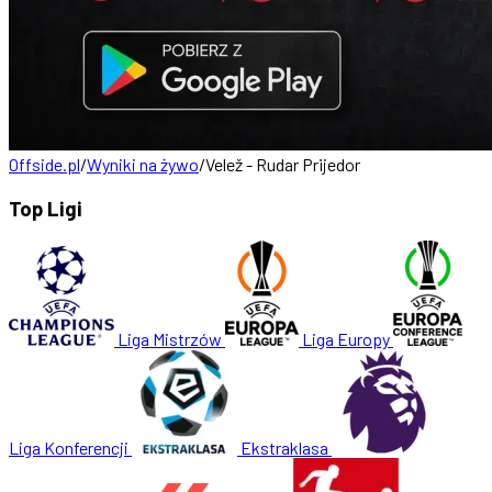
Offside.pl
/
Wyniki na żywo
/
Velež - Rudar Prijedor
Top Ligi
Liga Mistrzów
Liga Europy
Liga Konferencji
Ekstraklasa