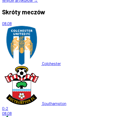
Więcej artykułów →
Skróty meczów
08.08
Colchester
Southampton
0:2
08.08