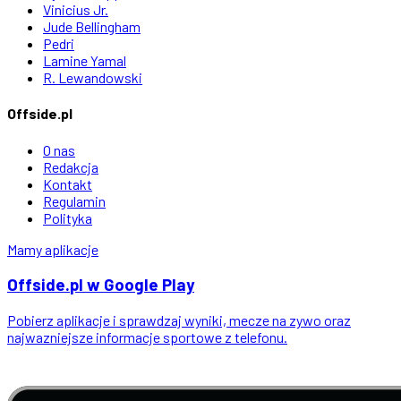
Vinicius Jr.
Jude Bellingham
Pedri
Lamine Yamal
R. Lewandowski
Offside.pl
O nas
Redakcja
Kontakt
Regulamin
Polityka
Mamy aplikacje
Offside
.
pl
w Google Play
Pobierz aplikacje i sprawdzaj wyniki, mecze na zywo oraz
najwazniejsze informacje sportowe z telefonu.