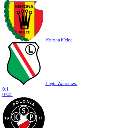
Korona Kielce
Legia Warszawa
0:1
07.08