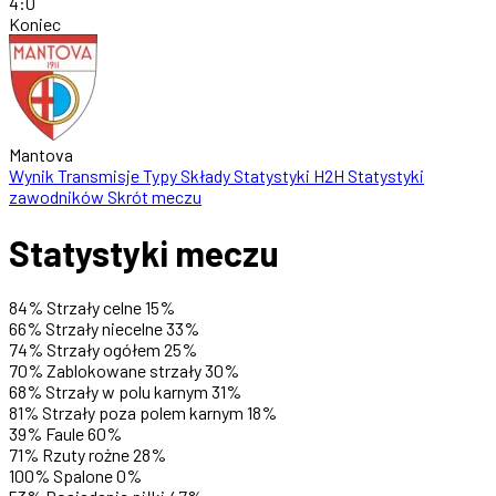
4
:
0
Koniec
Mantova
Wynik
Transmisje
Typy
Składy
Statystyki
H2H
Statystyki
zawodników
Skrót meczu
Statystyki meczu
84%
Strzały celne
15%
66%
Strzały niecelne
33%
74%
Strzały ogółem
25%
70%
Zablokowane strzały
30%
68%
Strzały w polu karnym
31%
81%
Strzały poza polem karnym
18%
39%
Faule
60%
71%
Rzuty rożne
28%
100%
Spalone
0%