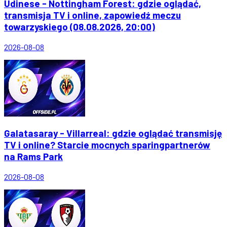
Udinese - Nottingham Forest: gdzie oglądać,
transmisja TV i online, zapowiedź meczu
towarzyskiego (08.08.2026, 20:00)
2026-08-08
Galatasaray - Villarreal: gdzie oglądać transmisję
TV i online? Starcie mocnych sparingpartnerów
na Rams Park
2026-08-08