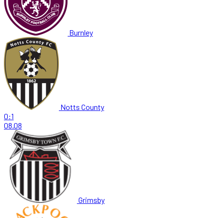
Burnley
Notts County
0:1
08.08
Grimsby