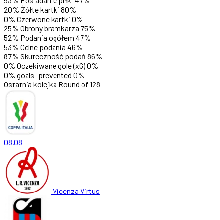
53%
Posiadanie piłki
47%
20%
Żółte kartki
80%
0%
Czerwone kartki
0%
25%
Obrony bramkarza
75%
52%
Podania ogółem
47%
53%
Celne podania
46%
87%
Skuteczność podań
86%
0%
Oczekiwane gole (xG)
0%
0%
goals_prevented
0%
Ostatnia kolejka
Round of 128
08.08
Vicenza Virtus