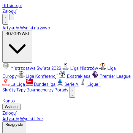
Offside
.
pl
Zaloguj
Artykuły
Wyniki na żywo
ROZGRYWKI
Mistrzostwa Świata 2026
Liga Mistrzów
Liga
Europy
Liga Konferencji
Ekstraklasa
Premier League
La Liga
Bundesliga
Serie A
Ligue 1
Skróty
Typy
Bukmacherzy
Porady
Konto
Wyloguj
Zaloguj
Artykuły
Wyniki Live
Rozgrywki