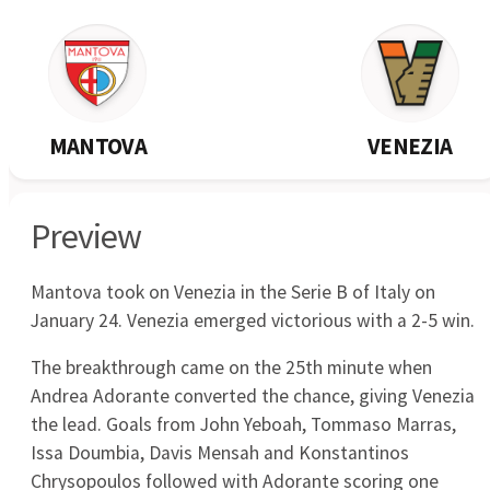
Newmarket
Virginia United
1
2
12.07
Centenary Stormers
Yeronga Eagles