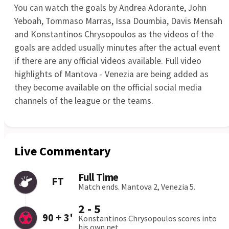
Rangers
2:1
06.08
Red Bull Salzburg