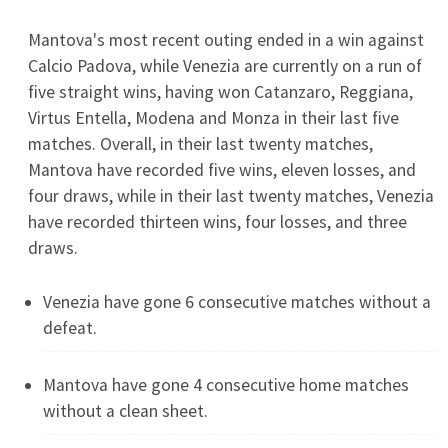
Walsall
0:1
06.08
PAOK
Anderlecht
0:1
06.08