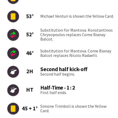
Rozgrywki
Liga Mistrzów
Liga Europejska
Ekstraklasa
Premier League
Primera Division
Bundesliga
Eredivisie
Ligue 1
1 Liga Polska
Dzisiaj grają
Estarreja – União Lamas
Albacete – Real Murcia
Karlovac 1919 – Lucko
Stade Rennais – Brentford U21