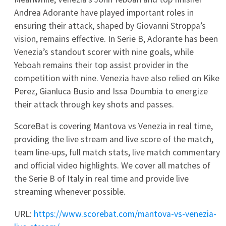
AS Monaco - Getafe transmisja. Gdzie oglądać
mecz towarzyski 06.08.2026 online?
2026-08-06
Fiorentina - Deportivo La Coruna: gdzie oglądać
transmisję TV i online? Analiza składów przed
meczem towarzyskim (06.08.2026, 20:00)
2026-08-06