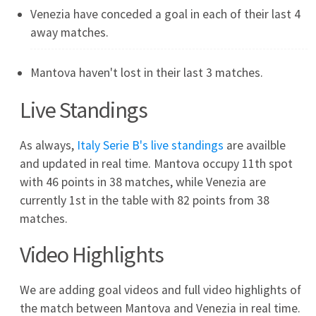
Maccabi Tel Aviv
CSKA Sofia
0:3
06.08
Jagiellonia