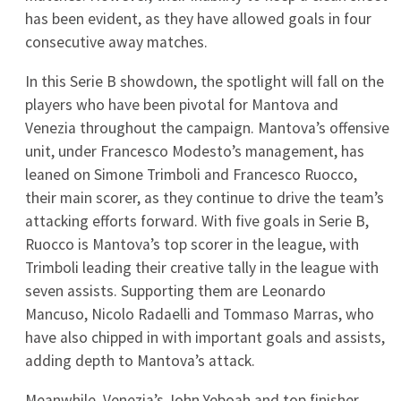
Springfield United
Zobacz więcej →
Transmisje
RCD Mallorca - Paris Saint Germain: transmisja,
gdzie oglądać sparing 5.08.2026 online i w TV?
2026-08-06