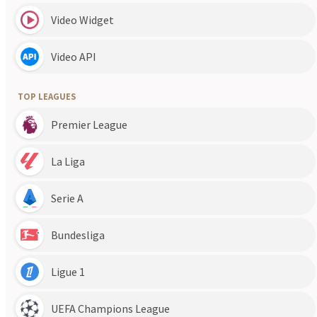
Obejrzyj
Venezia - Mantova skrót meczu
, który odbył się w
dniu (16.08.2025). Sprawdź najciekawsze sytuacje, bramki, gole i
interesujące sytuacje meczu rozgrywanego w Coppa Italia.
Sprawdź inne popularne skróty meczów z wydarzeń z kategorii
Coppa Italia i dyscypliny Piłka nożna. U nas znajdziesz skróty z
wielu meczów w tym również ze spotkania Venezia - Mantova,
które odbyło się w dniu 16.08.2025. U nas znajdziesz bramki, gole
z popularnego sportu jakim jest Piłka nożna.
Ostatnia kolejka
Regular Season - 21
11.07