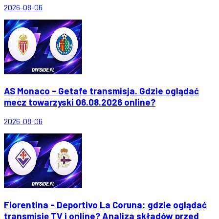
2026-08-06
AS Monaco - Getafe transmisja. Gdzie oglądać
mecz towarzyski 06.08.2026 online?
2026-08-06
Fiorentina - Deportivo La Coruna: gdzie oglądać
transmisję TV i online? Analiza składów przed