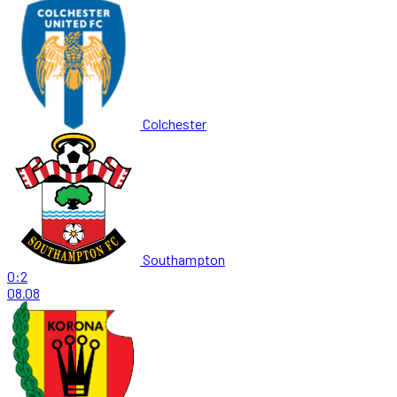
Colchester
Southampton
0:2
08.08