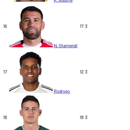
16
17
3
N. Otamendi
17
12
3
Rodrygo
18
18
3