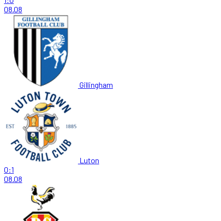
08.08
Gillingham
Luton
0:1
08.08