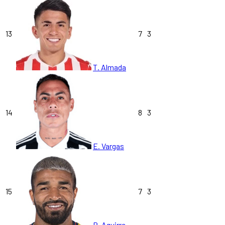
13
7
3
T. Almada
14
8
3
E. Vargas
15
7
3
R. Aguirre