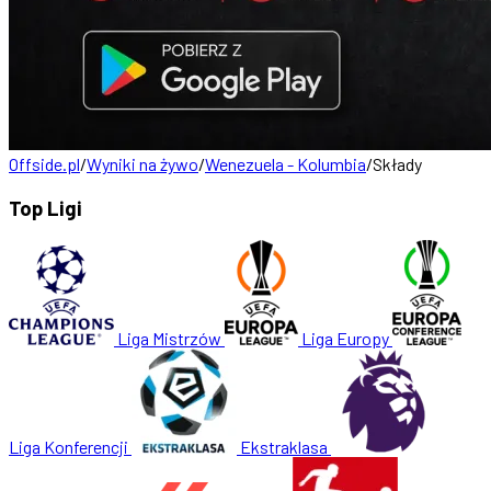
Offside.pl
/
Wyniki na żywo
/
Wenezuela - Kolumbia
/
Składy
Top Ligi
Liga Mistrzów
Liga Europy
Liga Konferencji
Ekstraklasa