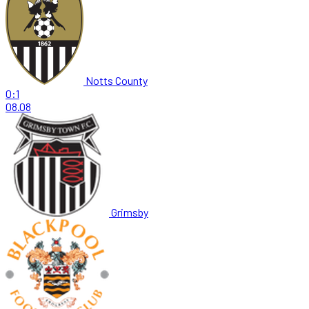
Notts County
0:1
08.08
Grimsby