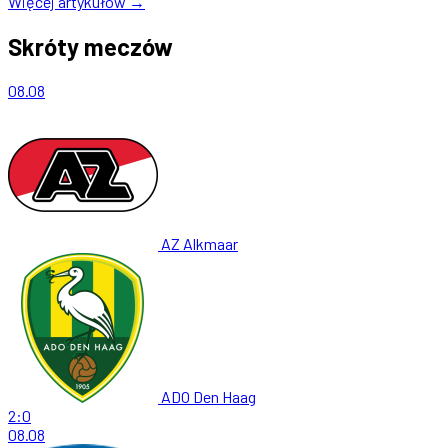
Więcej artykułów →
Skróty meczów
08.08
AZ Alkmaar
ADO Den Haag
2:0
08.08