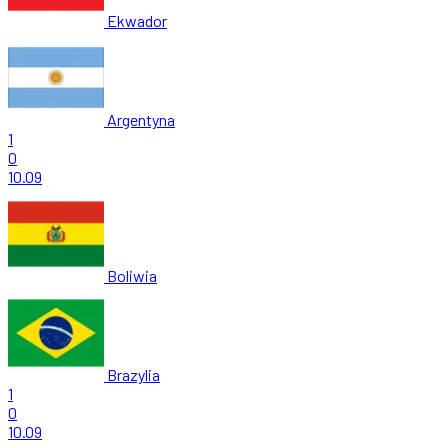
Ekwador
Argentyna
1
0
10.09
Boliwia
Brazylia
1
0
10.09