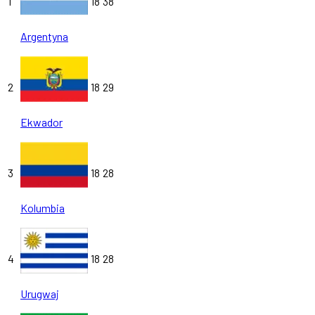
1
18
38
Argentyna
2
18
29
Ekwador
3
18
28
Kolumbia
4
18
28
Urugwaj