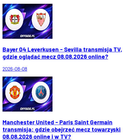
Bayer 04 Leverkusen - Sevilla transmisja TV,
gdzie oglądać mecz 08.08.2026 online?
2026-08-08
Manchester United - Paris Saint Germain
transmisja: gdzie obejrzeć mecz towarzyski
08.08.2026 online i w TV?