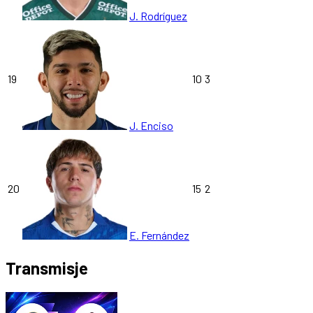
J. Rodríguez
19
10
3
J. Enciso
20
15
2
E. Fernández
Transmisje