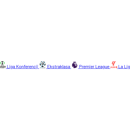
Liga Konferencji
Ekstraklasa
Premier League
La Li