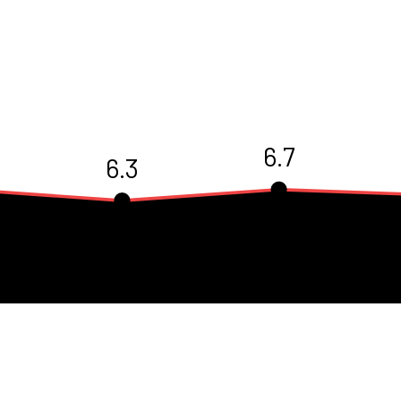
6.7
6.3