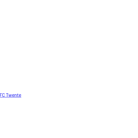
FC Twente