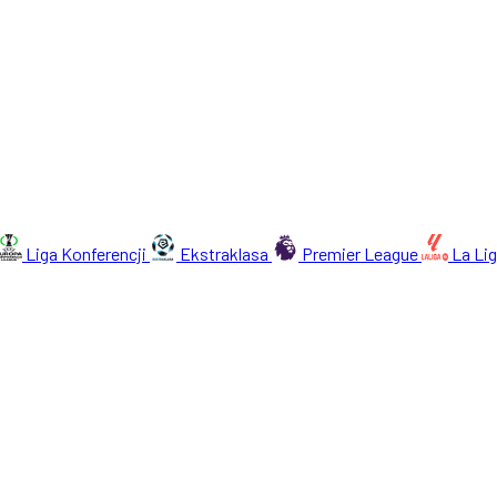
Liga Konferencji
Ekstraklasa
Premier League
La Li