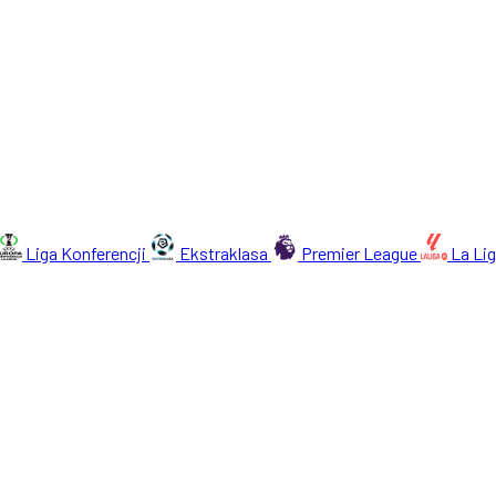
Liga Konferencji
Ekstraklasa
Premier League
La Li