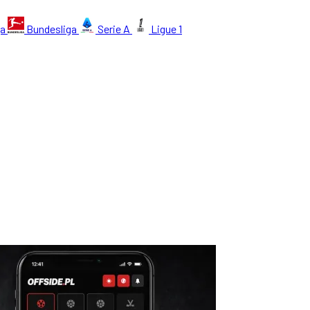
ga
Bundesliga
Serie A
Ligue 1