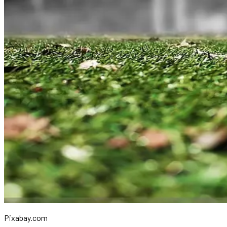
Pixabay.com