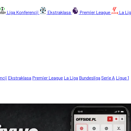
Liga Konferencji
Ekstraklasa
Premier League
La Li
ncji
Ekstraklasa
Premier League
La Liga
Bundesliga
Serie A
Ligue 1