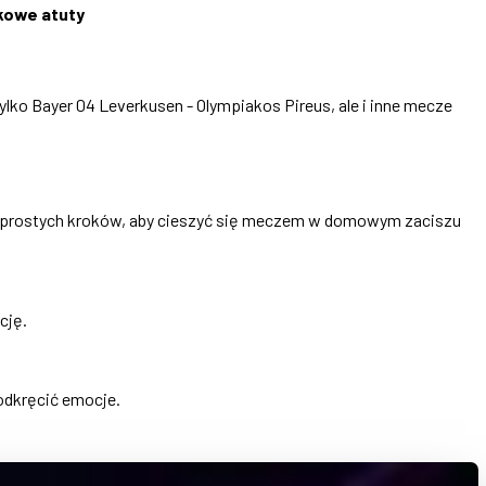
kowe atuty
lko Bayer 04 Leverkusen - Olympiakos Pireus, ale i inne mecze
lka prostych kroków, aby cieszyć się meczem w domowym zaciszu
cję.
odkręcić emocje.