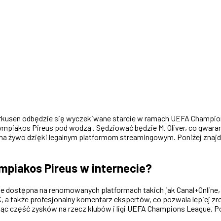
erkusen odbędzie się wyczekiwane starcie w ramach UEFA Champion
lympiakos Pireus pod wodzą . Sędziować będzie M. Oliver, co gwar
e na żywo dzięki legalnym platformom streamingowym. Poniżej znajd
mpiakos Pireus w internecie?
 dostępna na renomowanych platformach takich jak Canal+Online, kt
K, a także profesjonalny komentarz ekspertów, co pozwala lepiej zro
zując część zysków na rzecz klubów i ligi UEFA Champions League. P