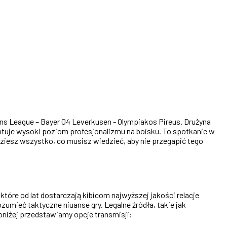
s League – Bayer 04 Leverkusen - Olympiakos Pireus. Drużyna
antuje wysoki poziom profesjonalizmu na boisku. To spotkanie w
ziesz wszystko, co musisz wiedzieć, aby nie przegapić tego
óre od lat dostarczają kibicom najwyższej jakości relacje
zumieć taktyczne niuanse gry. Legalne źródła, takie jak
oniżej przedstawiamy opcje transmisji: