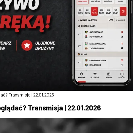
ać? Transmisja | 22.01.2026
glądać? Transmisja | 22.01.2026