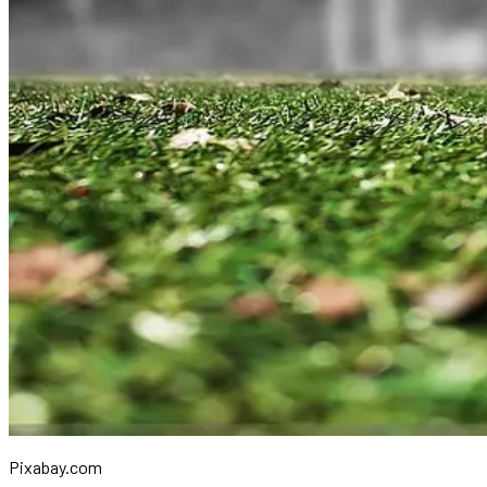
Pixabay.com