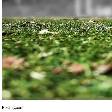
Pixabay.com