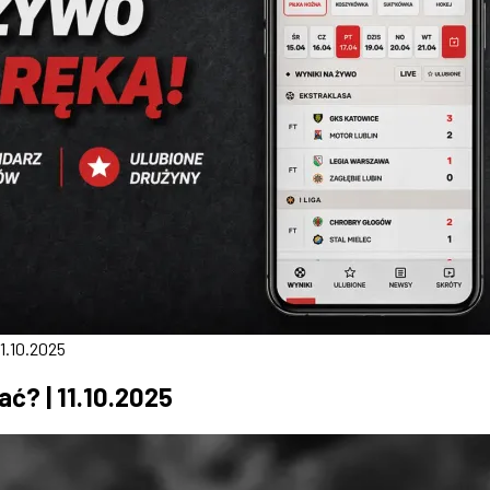
11.10.2025
ać? | 11.10.2025