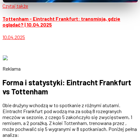
Czytaj także
Tottenham - Eintracht Frankfurt: transmisja, gdzie
oglądać? | 10.04.2025
10.04.2025
Reklama
Forma i statystyki: Eintracht Frankfurt
vs Tottenham
Obie drużyny wchodzą w to spotkanie z różnymi atutami.
Eintracht Frankfurt pod wodzą ma za sobą 8 rozegranych
meczów w sezonie, z czego 5 zakończyło się zwycięstwem, 1
remisem, a 2 porażką. Z kolei Tottenham, trenowana przez ,
może pochwalić się 5 wygranymi w 8 spotkaniach. Poniżej pełna
analiza: