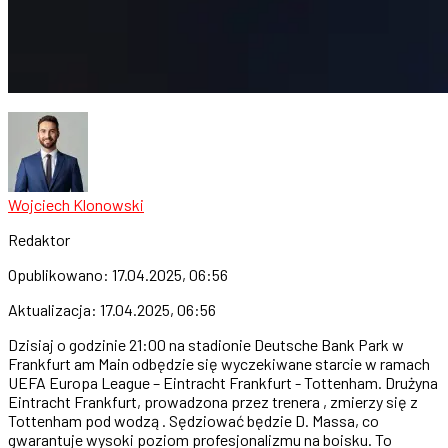
Wojciech Klonowski
Redaktor
Opublikowano:
17.04.2025, 06:56
Aktualizacja:
17.04.2025, 06:56
Dzisiaj o godzinie 21:00 na stadionie Deutsche Bank Park w
Frankfurt am Main odbędzie się wyczekiwane starcie w ramach
UEFA Europa League – Eintracht Frankfurt - Tottenham. Drużyna
Eintracht Frankfurt, prowadzona przez trenera , zmierzy się z
Tottenham pod wodzą . Sędziować będzie D. Massa, co
gwarantuje wysoki poziom profesjonalizmu na boisku. To