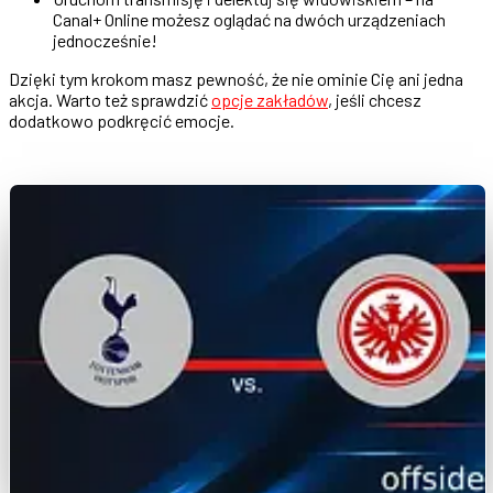
Canal+ Online możesz oglądać na dwóch urządzeniach
jednocześnie!
Dzięki tym krokom masz pewność, że nie ominie Cię ani jedna
akcja. Warto też sprawdzić
opcje zakładów
, jeśli chcesz
dodatkowo podkręcić emocje.