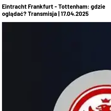
Eintracht Frankfurt - Tottenham: gdzie
oglądać? Transmisja | 17.04.2025