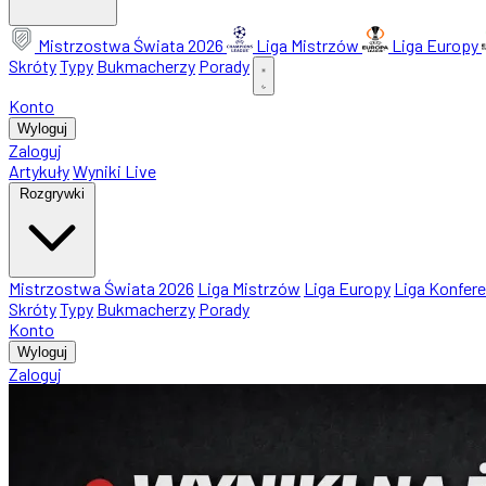
Mistrzostwa Świata 2026
Liga Mistrzów
Liga Europy
Skróty
Typy
Bukmacherzy
Porady
Konto
Wyloguj
Zaloguj
Artykuły
Wyniki Live
Rozgrywki
Mistrzostwa Świata 2026
Liga Mistrzów
Liga Europy
Liga Konfere
Skróty
Typy
Bukmacherzy
Porady
Konto
Wyloguj
Zaloguj