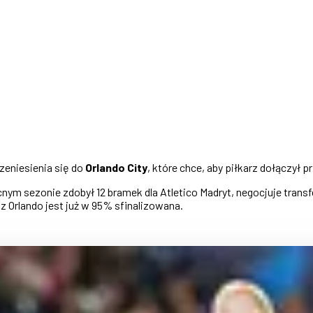
rzeniesienia się do
Orlando City
, które chce, aby piłkarz dołączył
nym sezonie zdobył 12 bramek dla Atletico Madryt, negocjuje transf
 Orlando jest już w 95% sfinalizowana.