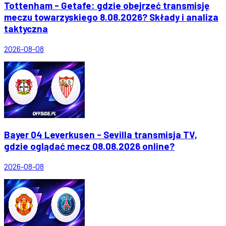
Tottenham - Getafe: gdzie obejrzeć transmisję
meczu towarzyskiego 8.08.2026? Składy i analiza
taktyczna
2026-08-08
Bayer 04 Leverkusen - Sevilla transmisja TV,
gdzie oglądać mecz 08.08.2026 online?
2026-08-08