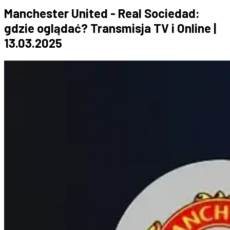
Manchester United - Real Sociedad:
gdzie oglądać? Transmisja TV i Online |
13.03.2025