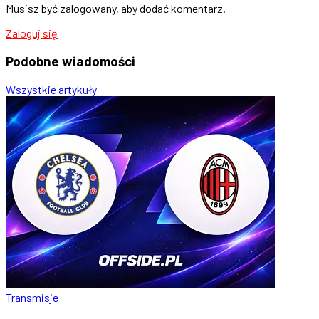
Musisz być zalogowany, aby dodać komentarz.
Zaloguj się
Podobne
wiadomości
Wszystkie artykuły
Transmisje