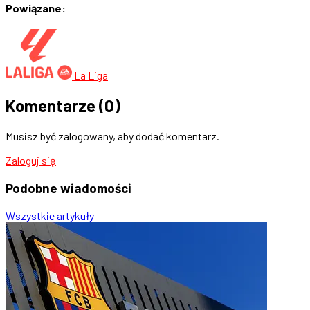
Powiązane:
La Liga
Komentarze
(0)
Musisz być zalogowany, aby dodać komentarz.
Zaloguj się
Podobne
wiadomości
Wszystkie artykuły