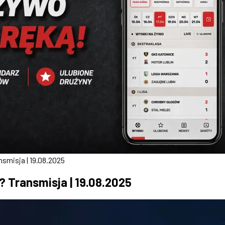
smisja | 19.08.2025
 Transmisja | 19.08.2025