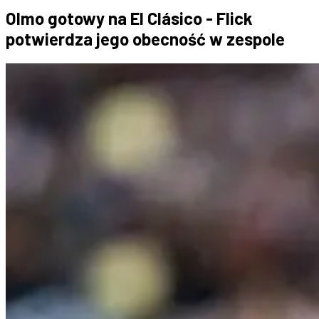
Olmo gotowy na El Clásico - Flick
potwierdza jego obecność w zespole