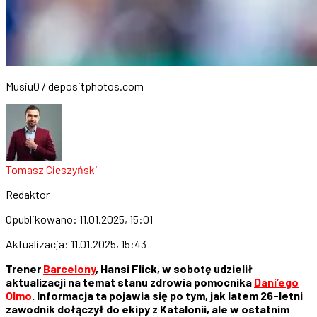
Musiu0 / depositphotos.com
Tomasz Cieszyński
Redaktor
Opublikowano:
11.01.2025, 15:01
Aktualizacja:
11.01.2025, 15:43
Trener
Barcelony
, Hansi Flick, w sobotę udzielił
aktualizacji na temat stanu zdrowia pomocnika
Dani’ego
Olmo
. Informacja ta pojawia się po tym, jak latem 26-letni
zawodnik dołączył do ekipy z Katalonii, ale w ostatnim