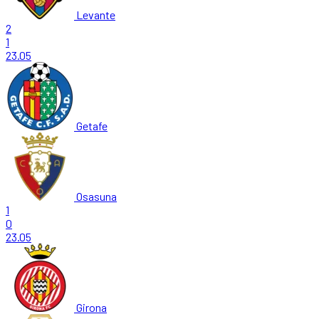
Levante
2
1
23.05
Getafe
Osasuna
1
0
23.05
Girona