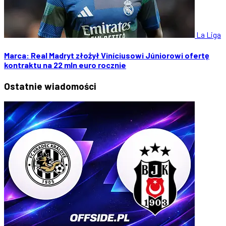
La Liga
Marca: Real Madryt złożył Viníciusowi Júniorowi ofertę
kontraktu na 22 mln euro rocznie
Ostatnie
wiadomości