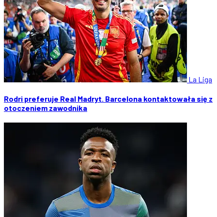
La Liga
Rodri preferuje Real Madryt. Barcelona kontaktowała się z
otoczeniem zawodnika