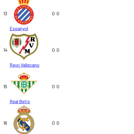
13
0
0
Espanyol
14
0
0
Rayo Vallecano
15
0
0
Real Betis
16
0
0