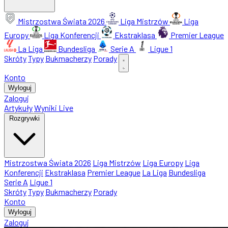
Mistrzostwa Świata 2026
Liga Mistrzów
Liga
Europy
Liga Konferencji
Ekstraklasa
Premier League
La Liga
Bundesliga
Serie A
Ligue 1
Skróty
Typy
Bukmacherzy
Porady
Konto
Wyloguj
Zaloguj
Artykuły
Wyniki Live
Rozgrywki
Mistrzostwa Świata 2026
Liga Mistrzów
Liga Europy
Liga
Konferencji
Ekstraklasa
Premier League
La Liga
Bundesliga
Serie A
Ligue 1
Skróty
Typy
Bukmacherzy
Porady
Konto
Wyloguj
Zaloguj