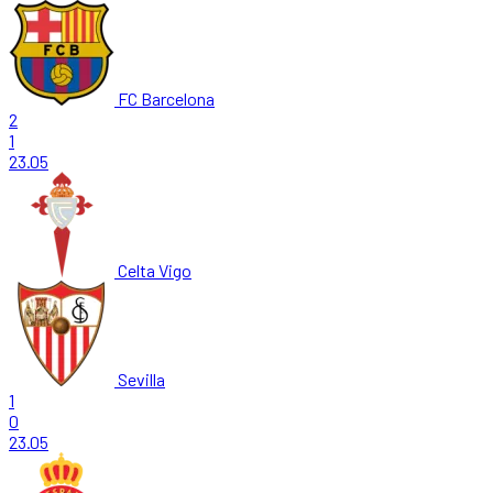
FC Barcelona
2
1
23.05
Celta Vigo
Sevilla
1
0
23.05