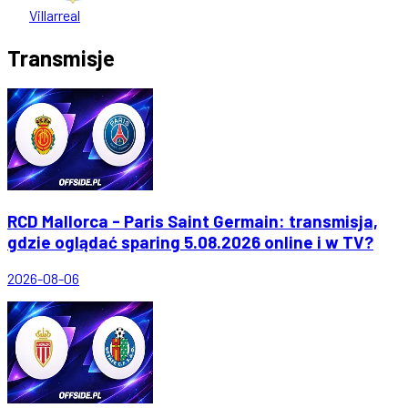
Villarreal
Transmisje
RCD Mallorca - Paris Saint Germain: transmisja,
gdzie oglądać sparing 5.08.2026 online i w TV?
2026-08-06