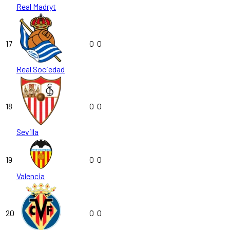
Real Madryt
17
0
0
Real Sociedad
18
0
0
Sevilla
19
0
0
Valencia
20
0
0