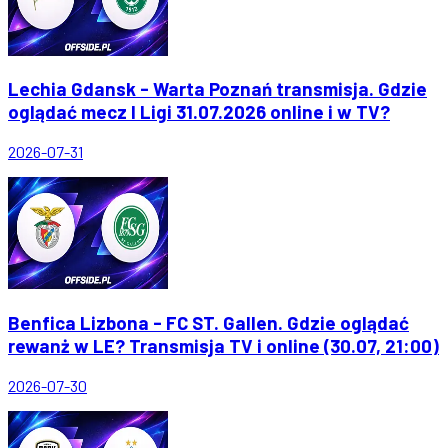
Lechia Gdansk - Warta Poznań transmisja. Gdzie
oglądać mecz I Ligi 31.07.2026 online i w TV?
2026-07-31
Benfica Lizbona - FC ST. Gallen. Gdzie oglądać
rewanż w LE? Transmisja TV i online (30.07, 21:00)
2026-07-30