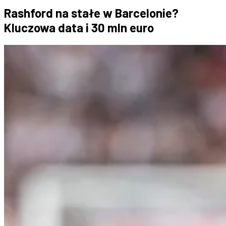
Rashford na stałe w Barcelonie?
Kluczowa data i 30 mln euro