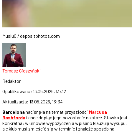
Musiu0 / depositphotos.com
Tomasz Cieszyński
Redaktor
Opublikowano:
13.05.2026, 13:32
Aktualizacja:
13.05.2026, 13:34
Barcelona
nacisnęła na temat przyszłości
Marcusa
Rashforda
i chce dopiąć jego pozostanie na stałe. Stawka jest
konkretna: w umowie wypożyczenia wpisano klauzulę wykupu,
ale klub musi zmieścić się w terminie i znaleźć sposób na