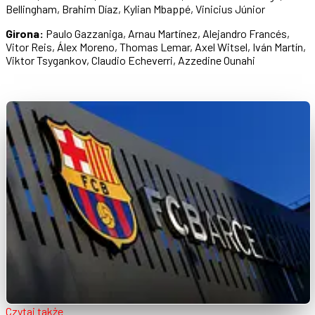
Bellingham, Brahim Díaz, Kylian Mbappé, Vinicius Júnior
Girona:
Paulo Gazzaniga, Arnau Martínez, Alejandro Francés,
Vitor Reis, Álex Moreno, Thomas Lemar, Axel Witsel, Iván Martín,
Viktor Tsygankov, Claudio Echeverri, Azzedine Ounahi
Czytaj także