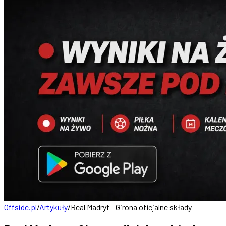
Offside.pl
/
Artykuły
/
Real Madryt - Girona oficjalne składy