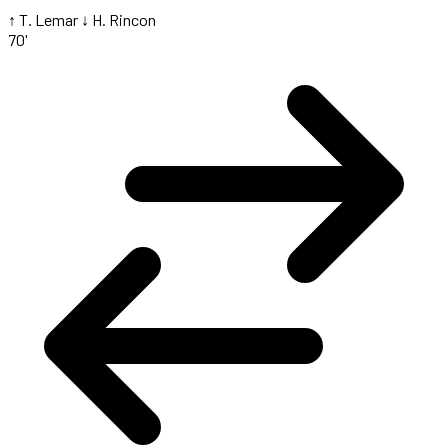
↑ T. Lemar
↓ H. Rincon
70'