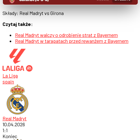
Składy: Real Madryt vs Girona
Czytaj także:
Real Madryt walczy o odrobienie strat z Bayernem
Real Madryt w tarapatach przed rewanżem z Bayernem
La Liga
spain
Real Madryt
10.04.2026
1
:
1
Koniec