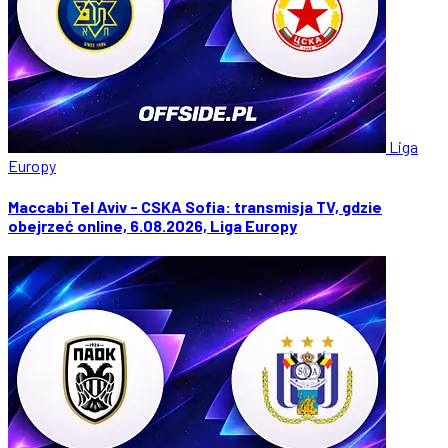
Liga
Europy
Maccabi Tel Aviv - CSKA Sofia: transmisja TV, gdzie
obejrzeć online, 6.08.2026, Liga Europy