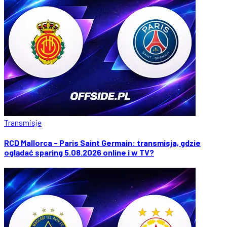
Transmisje
RCD Mallorca - Paris Saint Germain: transmisja, gdzie
oglądać sparing 5.08.2026 online i w TV?