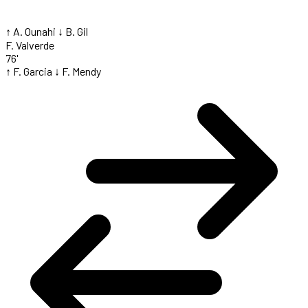
↑ A. Ounahi
↓ B. Gil
F. Valverde
76'
↑ F. Garcia
↓ F. Mendy