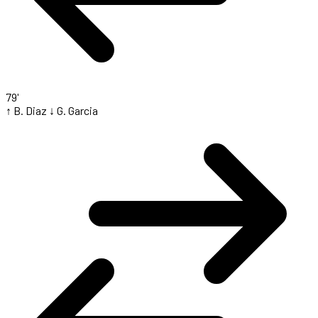
79'
↑ B. Diaz
↓ G. Garcia